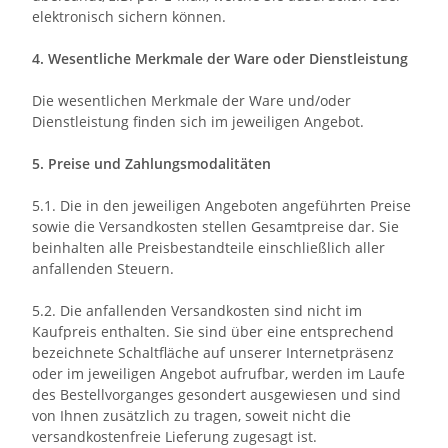
elektronisch sichern können.
4. Wesentliche Merkmale der Ware oder Dienstleistung
Die wesentlichen Merkmale der Ware und/oder
Dienstleistung finden sich im jeweiligen Angebot.
5. Preise und Zahlungsmodalitäten
5.1. Die in den jeweiligen Angeboten angeführten Preise
sowie die Versandkosten stellen Gesamtpreise dar. Sie
beinhalten alle Preisbestandteile einschließlich aller
anfallenden Steuern.
5.2. Die anfallenden Versandkosten sind nicht im
Kaufpreis enthalten. Sie sind über eine entsprechend
bezeichnete Schaltfläche auf unserer Internetpräsenz
oder im jeweiligen Angebot aufrufbar, werden im Laufe
des Bestellvorganges gesondert ausgewiesen und sind
von Ihnen zusätzlich zu tragen, soweit nicht die
versandkostenfreie Lieferung zugesagt ist.