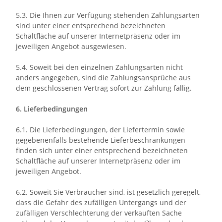
5.3. Die Ihnen zur Verfügung stehenden Zahlungsarten
sind unter einer entsprechend bezeichneten
Schaltfläche auf unserer Internetpräsenz oder im
jeweiligen Angebot ausgewiesen.
5.4. Soweit bei den einzelnen Zahlungsarten nicht
anders angegeben, sind die Zahlungsansprüche aus
dem geschlossenen Vertrag sofort zur Zahlung fällig.
6. Lieferbedingungen
6.1. Die Lieferbedingungen, der Liefertermin sowie
gegebenenfalls bestehende Lieferbeschränkungen
finden sich unter einer entsprechend bezeichneten
Schaltfläche auf unserer Internetpräsenz oder im
jeweiligen Angebot.
6.2. Soweit Sie Verbraucher sind, ist gesetzlich geregelt,
dass die Gefahr des zufälligen Untergangs und der
zufälligen Verschlechterung der verkauften Sache