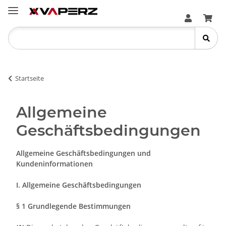
Startseite
Allgemeine
Geschäftsbedingungen
Allgemeine Geschäftsbedingungen und
Kundeninformationen
I. Allgemeine Geschäftsbedingungen
§ 1 Grundlegende Bestimmungen