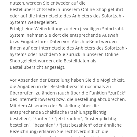
nutzen, werden Sie entweder auf die
Bestellübersichtsseite in unserem Online-Shop geführt
oder auf die Internetseite des Anbieters des Sofortzahl-
Systems weitergeleitet.
Erfolgt eine Weiterleitung zu dem jeweiligen Sofortzahl-
System, nehmen Sie dort die entsprechende Auswahl
bzw. Eingabe Ihrer Daten vor. Abschließend werden
Ihnen auf der Internetseite des Anbieters des Sofortzahl-
Systems oder nachdem Sie zurück in unseren Online-
Shop geleitet wurden, die Bestelldaten als
Bestellübersicht angezeigt.
Vor Absenden der Bestellung haben Sie die Möglichkeit,
die Angaben in der Bestellübersicht nochmals zu
überprüfen, zu ändern (auch über die Funktion "zurück"
des Internetbrowsers) bzw. die Bestellung abzubrechen.
Mit dem Absenden der Bestellung über die
entsprechende Schaltfläche ("zahlungspflichtig
bestellen", "kaufen" / "jetzt kaufen", "kostenpflichtig
bestellen", "bezahlen" / "jetzt bezahlen" oder ähnliche
Bezeichnung) erklären Sie rechtsverbindlich die