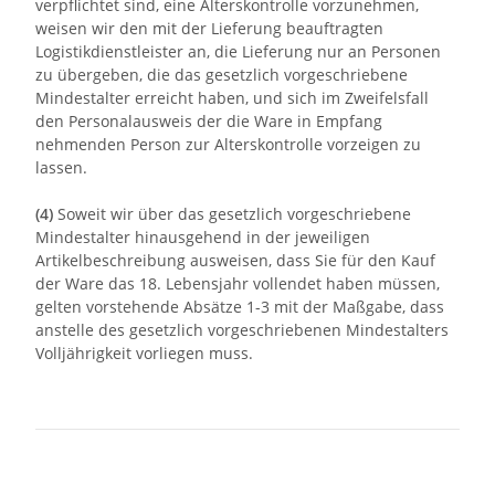
verpflichtet sind, eine Alterskontrolle vorzunehmen,
weisen wir den mit der Lieferung beauftragten
Logistikdienstleister an, die Lieferung nur an Personen
zu übergeben, die das gesetzlich vorgeschriebene
Mindestalter erreicht haben, und sich im Zweifelsfall
den Personalausweis der die Ware in Empfang
nehmenden Person zur Alterskontrolle vorzeigen zu
lassen.
(4)
Soweit wir über das gesetzlich vorgeschriebene
Mindestalter hinausgehend in der jeweiligen
Artikelbeschreibung ausweisen, dass Sie für den Kauf
der Ware das 18. Lebensjahr vollendet haben müssen,
gelten vorstehende Absätze 1-3 mit der Maßgabe, dass
anstelle des gesetzlich vorgeschriebenen Mindestalters
Volljährigkeit vorliegen muss.