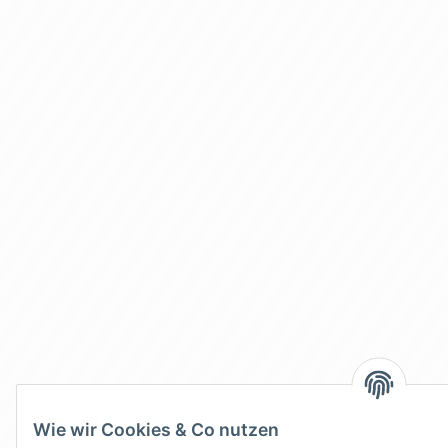
Wie wir Cookies & Co nutzen