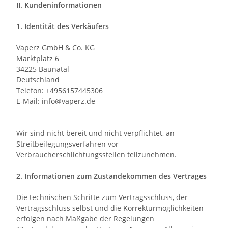
II. Kundeninformationen
1. Identität des Verkäufers
Vaperz GmbH & Co. KG
Marktplatz 6
34225 Baunatal
Deutschland
Telefon: +4956157445306
E-Mail: info@vaperz.de
Wir sind nicht bereit und nicht verpflichtet, an
Streitbeilegungsverfahren vor
Verbraucherschlichtungsstellen teilzunehmen.
2. Informationen zum Zustandekommen des Vertrages
Die technischen Schritte zum Vertragsschluss, der
Vertragsschluss selbst und die Korrekturmöglichkeiten
erfolgen nach Maßgabe der Regelungen