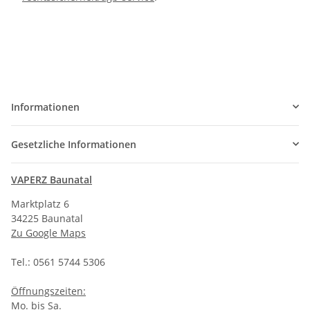
Informationen
Gesetzliche Informationen
VAPERZ Baunatal
Marktplatz 6
34225 Baunatal
Zu Google Maps
Tel.: 0561 5744 5306
Öffnungszeiten:
Mo. bis Sa.