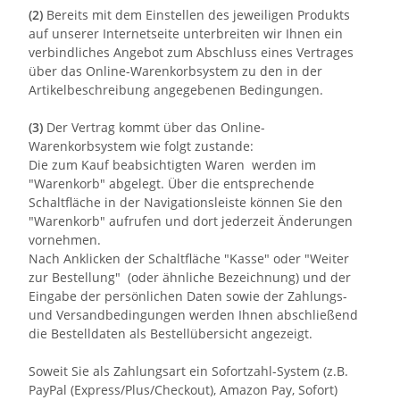
(2)
Bereits mit dem Einstellen des jeweiligen Produkts
auf unserer Internetseite unterbreiten wir Ihnen ein
verbindliches Angebot zum Abschluss eines Vertrages
über das Online-Warenkorbsystem zu den in der
Artikelbeschreibung angegebenen Bedingungen.
(3)
Der Vertrag kommt über das Online-
Warenkorbsystem wie folgt zustande:
Die zum Kauf beabsichtigten Waren werden im
"Warenkorb" abgelegt. Über die entsprechende
Schaltfläche in der Navigationsleiste können Sie den
"Warenkorb" aufrufen und dort jederzeit Änderungen
vornehmen.
Nach Anklicken der Schaltfläche "Kasse" oder "Weiter
zur Bestellung"
(oder ähnliche Bezeichnung)
und der
Eingabe der persönlichen Daten sowie der Zahlungs-
und Versandbedingungen werden Ihnen abschließend
die Bestelldaten als Bestellübersicht angezeigt.
Soweit Sie als Zahlungsart ein Sofortzahl-System (z.B.
PayPal (Express/Plus/Checkout), Amazon Pay, Sofort)