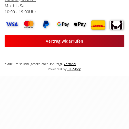
Mo. bis Sa.
10:00 - 19:00Uhr
Vertrag widerrufen
* Alle Preise inkl. gesetzlicher USt., zzgl.
Versand
Powered by
JTL-Shop