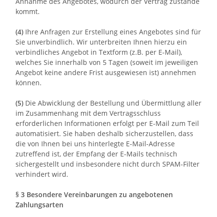
Annahme des Angebotes, wodurch der Vertrag zustande
kommt.
(4)
Ihre Anfragen zur Erstellung eines Angebotes sind für
Sie unverbindlich. Wir unterbreiten Ihnen hierzu ein
verbindliches Angebot in Textform (z.B. per E-Mail),
welches Sie innerhalb von 5 Tagen (soweit im jeweiligen
Angebot keine andere Frist ausgewiesen ist) annehmen
können.
(5)
Die Abwicklung der Bestellung und Übermittlung aller
im Zusammenhang mit dem Vertragsschluss
erforderlichen Informationen erfolgt per E-Mail zum Teil
automatisiert. Sie haben deshalb sicherzustellen, dass
die von Ihnen bei uns hinterlegte E-Mail-Adresse
zutreffend ist, der Empfang der E-Mails technisch
sichergestellt und insbesondere nicht durch SPAM-Filter
verhindert wird.
§ 3 Besondere Vereinbarungen zu angebotenen
Zahlungsarten