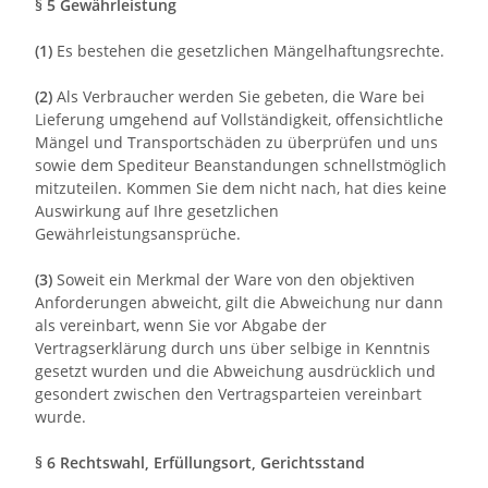
§ 5 Gewährleistung
(1)
Es bestehen die gesetzlichen Mängelhaftungsrechte.
(2)
Als Verbraucher werden Sie gebeten, die Ware bei
Lieferung umgehend auf Vollständigkeit, offensichtliche
Mängel und Transportschäden zu überprüfen und uns
sowie dem Spediteur Beanstandungen schnellstmöglich
mitzuteilen. Kommen Sie dem nicht nach, hat dies keine
Auswirkung auf Ihre gesetzlichen
Gewährleistungsansprüche.
(3)
Soweit ein Merkmal der Ware von den objektiven
Anforderungen abweicht, gilt die Abweichung nur dann
als vereinbart, wenn Sie vor Abgabe der
Vertragserklärung durch uns über selbige in Kenntnis
gesetzt wurden und die Abweichung ausdrücklich und
gesondert zwischen den Vertragsparteien vereinbart
wurde.
§ 6 Rechtswahl, Erfüllungsort, Gerichtsstand