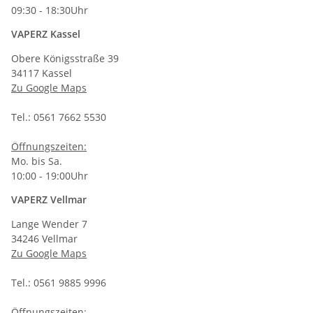
09:30 - 18:30Uhr
VAPERZ Kassel
Obere Königsstraße 39
34117 Kassel
Zu Google Maps
Tel.: 0561 7662 5530
Öffnungszeiten:
Mo. bis Sa.
10:00 - 19:00Uhr
VAPERZ Vellmar
Lange Wender 7
34246 Vellmar
Zu Google Maps
Tel.: 0561 9885 9996
Öffnungszeiten: