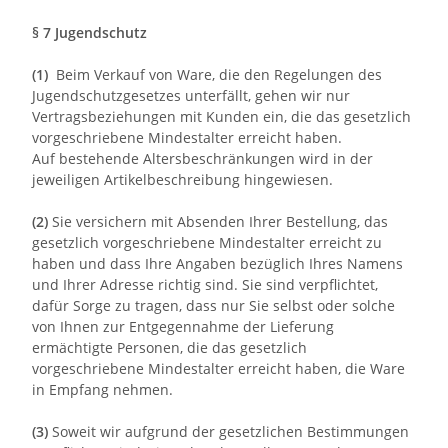
§ 7 Jugendschutz
(1)
Beim Verkauf von Ware, die den Regelungen des
Jugendschutzgesetzes unterfällt, gehen wir nur
Vertragsbeziehungen mit Kunden ein, die das gesetzlich
vorgeschriebene Mindestalter erreicht haben.
Auf bestehende Altersbeschränkungen wird in der
jeweiligen Artikelbeschreibung hingewiesen.
(2)
Sie versichern mit Absenden Ihrer Bestellung, das
gesetzlich vorgeschriebene Mindestalter erreicht zu
haben und dass Ihre Angaben bezüglich Ihres Namens
und Ihrer Adresse richtig sind. Sie sind verpflichtet,
dafür Sorge zu tragen, dass nur Sie selbst oder solche
von Ihnen zur Entgegennahme der Lieferung
ermächtigte Personen, die das gesetzlich
vorgeschriebene Mindestalter erreicht haben, die Ware
in Empfang nehmen.
(3)
Soweit wir aufgrund der gesetzlichen Bestimmungen