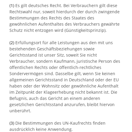
(1)
Es gilt deutsches Recht. Bei Verbrauchern gilt diese
Rechtswahl nur, soweit hierdurch der durch zwingende
Bestimmungen des Rechts des Staates des
gewöhnlichen Aufenthaltes des Verbrauchers gewährte
Schutz nicht entzogen wird (Günstigkeitsprinzip).
(2)
Erfüllungsort für alle Leistungen aus den mit uns
bestehenden Geschäftsbeziehungen sowie
Gerichtsstand ist unser Sitz, soweit Sie nicht
Verbraucher, sondern Kaufmann, juristische Person des
öffentlichen Rechts oder öffentlich-rechtliches
Sondervermögen sind. Dasselbe gilt, wenn Sie keinen
allgemeinen Gerichtsstand in Deutschland oder der EU
haben oder der Wohnsitz oder gewöhnliche Aufenthalt
im Zeitpunkt der Klageerhebung nicht bekannt ist. Die
Befugnis, auch das Gericht an einem anderen
gesetzlichen Gerichtsstand anzurufen, bleibt hiervon
unberührt.
(3)
Die Bestimmungen des UN-Kaufrechts finden
ausdrücklich keine Anwendung.