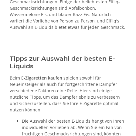
Geschmacksrichtungen. Einige der beliebtesten Elfliq-
Geschmacksrichtungen sind Apfelbonbon,
Wassermelone Eis, und blauer Razz Eis. Natürlich
variiert die Vorliebe von Person zu Person, und Elfliq's
Auswahl an E-Liquids bietet etwas für jeden Geschmack.
Tipps zur Auswahl der besten E-
Liquids
Beim
E-Zigaretten kaufen
spielen sowohl für
Neueinsteiger als auch für fortgeschrittene Dampfer
verschiedene Faktoren eine Rolle. Hier sind einige
nützliche Tipps, um das Dampferlebnis zu verbessern
und sicherzustellen, dass Sie Ihre E-Zigarette optimal
nutzen können.
Die Auswahl der besten E-Liquids hängt von Ihren
individuellen Vorlieben ab. Wenn Sie ein Fan von
fruchtigen Geschmacksrichtungen sind, könnten