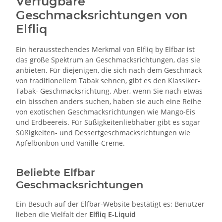
Verfügbare
Geschmacksrichtungen von
Elfliq
Ein herausstechendes Merkmal von Elfliq by Elfbar ist
das große Spektrum an Geschmacksrichtungen, das sie
anbieten. Für diejenigen, die sich nach dem Geschmack
von traditionellem Tabak sehnen, gibt es den Klassiker-
Tabak- Geschmacksrichtung. Aber, wenn Sie nach etwas
ein bisschen anders suchen, haben sie auch eine Reihe
von exotischen Geschmacksrichtungen wie Mango-Eis
und Erdbeereis. Für Süßigkeitenliebhaber gibt es sogar
Süßigkeiten- und Dessertgeschmacksrichtungen wie
Apfelbonbon und Vanille-Creme.
Beliebte Elfbar
Geschmacksrichtungen
Ein Besuch auf der Elfbar-Website bestätigt es: Benutzer
lieben die Vielfalt der
Elfliq E-Liquid