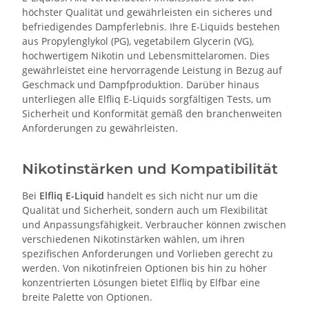
höchster Qualität und gewährleisten ein sicheres und
befriedigendes Dampferlebnis. Ihre E-Liquids bestehen
aus Propylenglykol (PG), vegetabilem Glycerin (VG),
hochwertigem Nikotin und Lebensmittelaromen. Dies
gewährleistet eine hervorragende Leistung in Bezug auf
Geschmack und Dampfproduktion. Darüber hinaus
unterliegen alle Elfliq E-Liquids sorgfältigen Tests, um
Sicherheit und Konformität gemäß den branchenweiten
Anforderungen zu gewährleisten.
Nikotinstärken und Kompatibilität
Bei
Elfliq E-Liquid
handelt es sich nicht nur um die
Qualität und Sicherheit, sondern auch um Flexibilität
und Anpassungsfähigkeit. Verbraucher können zwischen
verschiedenen Nikotinstärken wählen, um ihren
spezifischen Anforderungen und Vorlieben gerecht zu
werden. Von nikotinfreien Optionen bis hin zu höher
konzentrierten Lösungen bietet Elfliq by Elfbar eine
breite Palette von Optionen.