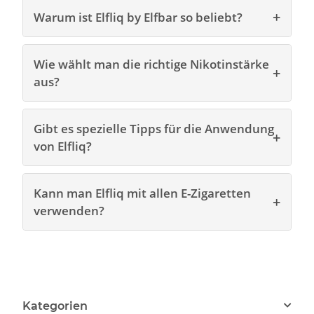
Warum ist Elfliq by Elfbar so beliebt?
Wie wählt man die richtige Nikotinstärke
aus?
Gibt es spezielle Tipps für die Anwendung
von Elfliq?
Kann man Elfliq mit allen E-Zigaretten
verwenden?
Kategorien