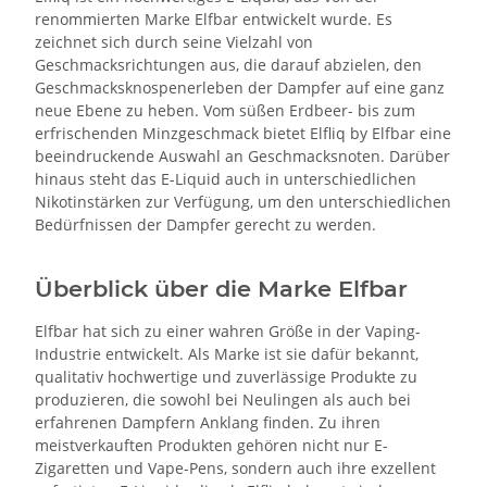
renommierten Marke Elfbar entwickelt wurde. Es
zeichnet sich durch seine Vielzahl von
Geschmacksrichtungen aus, die darauf abzielen, den
Geschmacksknospenerleben der Dampfer auf eine ganz
neue Ebene zu heben. Vom süßen Erdbeer- bis zum
erfrischenden Minzgeschmack bietet Elfliq by Elfbar eine
beeindruckende Auswahl an Geschmacksnoten. Darüber
hinaus steht das E-Liquid auch in unterschiedlichen
Nikotinstärken zur Verfügung, um den unterschiedlichen
Bedürfnissen der Dampfer gerecht zu werden.
Überblick über die Marke Elfbar
Elfbar hat sich zu einer wahren Größe in der Vaping-
Industrie entwickelt. Als Marke ist sie dafür bekannt,
qualitativ hochwertige und zuverlässige Produkte zu
produzieren, die sowohl bei Neulingen als auch bei
erfahrenen Dampfern Anklang finden. Zu ihren
meistverkauften Produkten gehören nicht nur E-
Zigaretten und Vape-Pens, sondern auch ihre exzellent