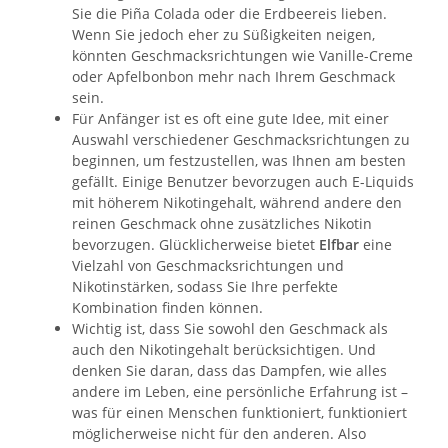
Sie die Piña Colada oder die Erdbeereis lieben.
Wenn Sie jedoch eher zu Süßigkeiten neigen,
könnten Geschmacksrichtungen wie Vanille-Creme
oder Apfelbonbon mehr nach Ihrem Geschmack
sein.
Für Anfänger ist es oft eine gute Idee, mit einer
Auswahl verschiedener Geschmacksrichtungen zu
beginnen, um festzustellen, was Ihnen am besten
gefällt. Einige Benutzer bevorzugen auch E-Liquids
mit höherem Nikotingehalt, während andere den
reinen Geschmack ohne zusätzliches Nikotin
bevorzugen. Glücklicherweise bietet
Elfbar
eine
Vielzahl von Geschmacksrichtungen und
Nikotinstärken, sodass Sie Ihre perfekte
Kombination finden können.
Wichtig ist, dass Sie sowohl den Geschmack als
auch den Nikotingehalt berücksichtigen. Und
denken Sie daran, dass das Dampfen, wie alles
andere im Leben, eine persönliche Erfahrung ist –
was für einen Menschen funktioniert, funktioniert
möglicherweise nicht für den anderen. Also