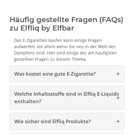
Häufig gestellte Fragen (FAQs)
zu Elfliq by Elfbar
Das E-Zigaretten kaufen kann einige Fragen
aufwerfen, vor allem wenn Sie neu in der Welt des
Dampfens sind. Hier sind einige der am häufigsten
gestellten Fragen zu diesem Thema.
Was kostet eine gute E-Zigarette?
Welche Inhaltsstoffe sind in Elfliq E-Liquids
enthalten?
Wie sicher sind Elfliq Produkte?