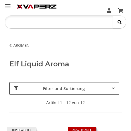
AROMEN
Elf Liquid Aroma
Filter und Sortierung
Artikel 1 - 12 von 12
TOP BEWERTET
AUSVERKAUFT