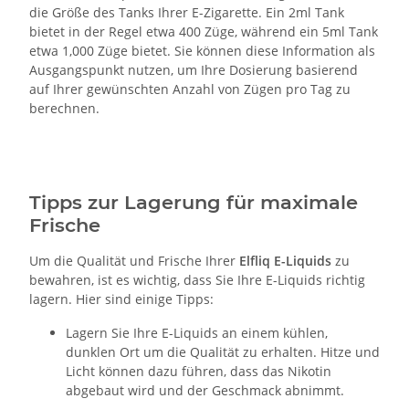
die Größe des Tanks Ihrer E-Zigarette. Ein 2ml Tank
bietet in der Regel etwa 400 Züge, während ein 5ml Tank
etwa 1,000 Züge bietet. Sie können diese Information als
Ausgangspunkt nutzen, um Ihre Dosierung basierend
auf Ihrer gewünschten Anzahl von Zügen pro Tag zu
berechnen.
Tipps zur Lagerung für maximale
Frische
Um die Qualität und Frische Ihrer
Elfliq E-Liquids
zu
bewahren, ist es wichtig, dass Sie Ihre E-Liquids richtig
lagern. Hier sind einige Tipps:
Lagern Sie Ihre E-Liquids an einem kühlen,
dunklen Ort um die Qualität zu erhalten. Hitze und
Licht können dazu führen, dass das Nikotin
abgebaut wird und der Geschmack abnimmt.