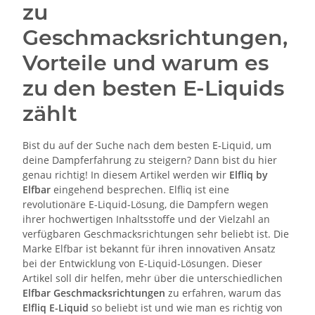
zu
Geschmacksrichtungen,
Vorteile und warum es
zu den besten E-Liquids
zählt
Bist du auf der Suche nach dem besten E-Liquid, um
deine Dampferfahrung zu steigern? Dann bist du hier
genau richtig! In diesem Artikel werden wir
Elfliq by
Elfbar
eingehend besprechen. Elfliq ist eine
revolutionäre E-Liquid-Lösung, die Dampfern wegen
ihrer hochwertigen Inhaltsstoffe und der Vielzahl an
verfügbaren Geschmacksrichtungen sehr beliebt ist. Die
Marke Elfbar ist bekannt für ihren innovativen Ansatz
bei der Entwicklung von E-Liquid-Lösungen. Dieser
Artikel soll dir helfen, mehr über die unterschiedlichen
Elfbar Geschmacksrichtungen
zu erfahren, warum das
Elfliq E-Liquid
so beliebt ist und wie man es richtig von