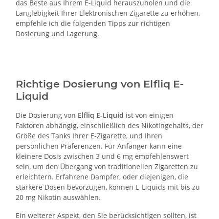
das Beste aus Ihrem E-Liquid herauszuholen und die
Langlebigkeit Ihrer Elektronischen Zigarette zu erhöhen,
empfehle ich die folgenden Tipps zur richtigen
Dosierung und Lagerung.
Richtige Dosierung von Elfliq E-
Liquid
Die Dosierung von
Elfliq E-Liquid
ist von einigen
Faktoren abhängig, einschließlich des Nikotingehalts, der
Größe des Tanks Ihrer E-Zigarette, und Ihren
persönlichen Präferenzen. Für Anfänger kann eine
kleinere Dosis zwischen 3 und 6 mg empfehlenswert
sein, um den Übergang von traditionellen Zigaretten zu
erleichtern. Erfahrene Dampfer, oder diejenigen, die
stärkere Dosen bevorzugen, können E-Liquids mit bis zu
20 mg Nikotin auswählen.
Ein weiterer Aspekt, den Sie berücksichtigen sollten, ist