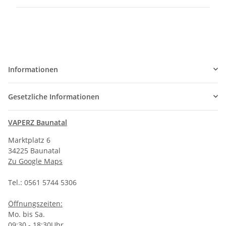
Informationen
Gesetzliche Informationen
VAPERZ Baunatal
Marktplatz 6
34225 Baunatal
Zu Google Maps
Tel.: 0561 5744 5306
Öffnungszeiten:
Mo. bis Sa.
09:30 - 18:30Uhr