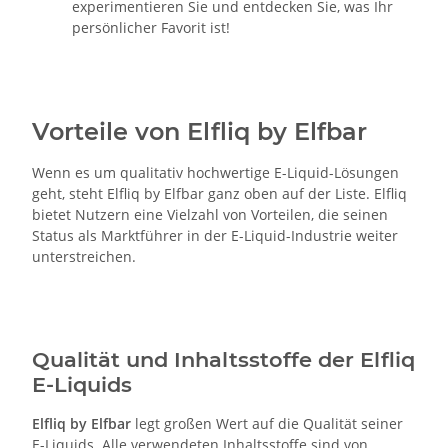
experimentieren Sie und entdecken Sie, was Ihr
persönlicher Favorit ist!
Vorteile von Elfliq by Elfbar
Wenn es um qualitativ hochwertige E-Liquid-Lösungen
geht, steht Elfliq by Elfbar ganz oben auf der Liste. Elfliq
bietet Nutzern eine Vielzahl von Vorteilen, die seinen
Status als Marktführer in der E-Liquid-Industrie weiter
unterstreichen.
Qualität und Inhaltsstoffe der Elfliq
E-Liquids
Elfliq by Elfbar
legt großen Wert auf die Qualität seiner
E-Liquids. Alle verwendeten Inhaltsstoffe sind von