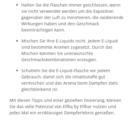
Halten Sie die Flaschen immer geschlossen, wenn
sie nicht verwendet werden um die Exposition
gegenüber der Luft zu minimieren, die oxidierende
Wirkungen haben und den Geschmack
beeinträchtigen kann.
Mischen Sie Ihre E-Liquids nicht. Jedem E-Liquid
sind bestimmte Aromen zugesetzt. Durch das
Mischen könnten Sie unerwünschte
Geschmackskombinationen erzeugen.
Schütteln Sie die E-Liquid-Flasche vor jedem
Gebrauch, damit sich die Inhaltsstoffe gut
vermischen und das Aroma beim Dampfen stets
gleichbleibend ist.
Mit diesen Tipps und einer gezielten Dosierung, können
Sie das volle Potenzial von Elfliq by Elfbar nutzen und
jedes Mal ein erstklassiges Dampferlebnis genießen.