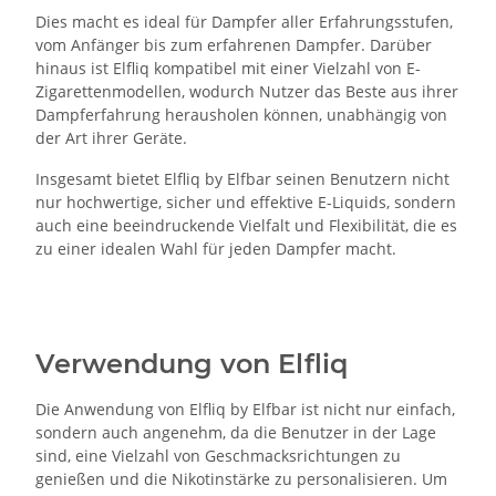
Dies macht es ideal für Dampfer aller Erfahrungsstufen,
vom Anfänger bis zum erfahrenen Dampfer. Darüber
hinaus ist Elfliq kompatibel mit einer Vielzahl von E-
Zigarettenmodellen, wodurch Nutzer das Beste aus ihrer
Dampferfahrung herausholen können, unabhängig von
der Art ihrer Geräte.
Insgesamt bietet Elfliq by Elfbar seinen Benutzern nicht
nur hochwertige, sicher und effektive E-Liquids, sondern
auch eine beeindruckende Vielfalt und Flexibilität, die es
zu einer idealen Wahl für jeden Dampfer macht.
Verwendung von Elfliq
Die Anwendung von Elfliq by Elfbar ist nicht nur einfach,
sondern auch angenehm, da die Benutzer in der Lage
sind, eine Vielzahl von Geschmacksrichtungen zu
genießen und die Nikotinstärke zu personalisieren. Um