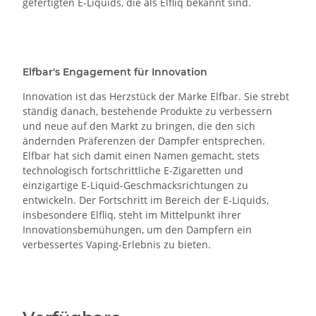
gefertigten E-Liquids, die als Elfliq bekannt sind.
Elfbar's Engagement für Innovation
Innovation ist das Herzstück der Marke Elfbar. Sie strebt
ständig danach, bestehende Produkte zu verbessern
und neue auf den Markt zu bringen, die den sich
ändernden Präferenzen der Dampfer entsprechen.
Elfbar hat sich damit einen Namen gemacht, stets
technologisch fortschrittliche E-Zigaretten und
einzigartige E-Liquid-Geschmacksrichtungen zu
entwickeln. Der Fortschritt im Bereich der E-Liquids,
insbesondere Elfliq, steht im Mittelpunkt ihrer
Innovationsbemühungen, um den Dampfern ein
verbessertes Vaping-Erlebnis zu bieten.