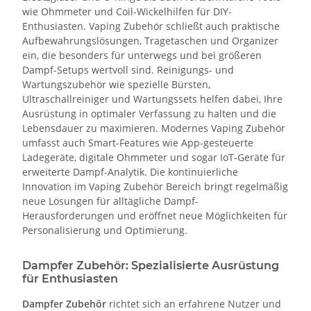
wie Ohmmeter und Coil-Wickelhilfen für DIY-
Enthusiasten. Vaping Zubehör schließt auch praktische
Aufbewahrungslösungen, Tragetaschen und Organizer
ein, die besonders für unterwegs und bei größeren
Dampf-Setups wertvoll sind. Reinigungs- und
Wartungszubehör wie spezielle Bürsten,
Ultraschallreiniger und Wartungssets helfen dabei, Ihre
Ausrüstung in optimaler Verfassung zu halten und die
Lebensdauer zu maximieren. Modernes Vaping Zubehör
umfasst auch Smart-Features wie App-gesteuerte
Ladegeräte, digitale Ohmmeter und sogar IoT-Geräte für
erweiterte Dampf-Analytik. Die kontinuierliche
Innovation im Vaping Zubehör Bereich bringt regelmäßig
neue Lösungen für alltägliche Dampf-
Herausforderungen und eröffnet neue Möglichkeiten für
Personalisierung und Optimierung.
Dampfer Zubehör: Spezialisierte Ausrüstung
für Enthusiasten
Dampfer Zubehör
richtet sich an erfahrene Nutzer und