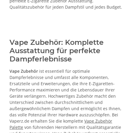
perfekte E-Zigarette Zubehör Ausstattung.
Qualitätszubehör für jeden Dampfstil und jedes Budget.
Vape Zubehör: Komplette
Ausstattung für perfekte
Dampferlebnisse
Vape Zubehör
ist essentiell für optimale
Dampferlebnisse und umfasst alle Komponenten,
Ersatzteile und Erweiterungen, die Ihre E-Zigaretten-
Performance maximieren und die Lebensdauer Ihrer
Geräte verlängern. Hochwertiges Zubehör macht den
Unterschied zwischen durchschnittlichem und
außergewöhnlichem Dampfen und ermöglicht es Ihnen,
das volle Potenzial Ihrer Hardware auszuschöpfen. Bei
Vaperz.de erhalten Sie die komplette
Vape Zubehör
Palette
von führenden Herstellern mit Qualitätsgarantie