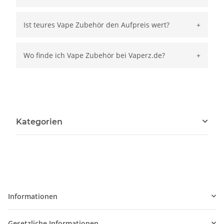
Ist teures Vape Zubehör den Aufpreis wert?
Wo finde ich Vape Zubehör bei Vaperz.de?
Kategorien
Informationen
Gesetzliche Informationen