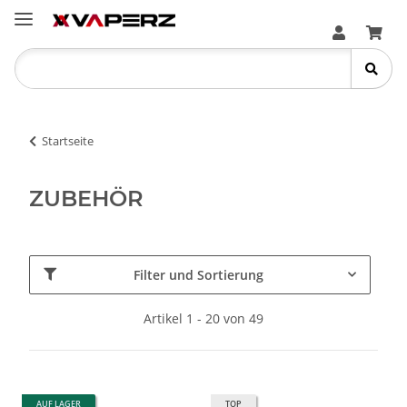
Startseite
ZUBEHÖR
Filter und Sortierung
Artikel 1 - 20 von 49
AUF LAGER
TOP