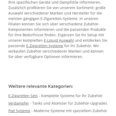
Ihre spezifischen Geräte und Dampfstile informieren.
Zusätzlich profitieren Sie von unserem Sortiment: große
Auswahl verschiedener Marken und Hersteller für die
meisten gängigen E-Zigaretten-Systeme. In unseren
Filialen können Sie sich über verschiedene Zubehör-
Komponenten informieren und die passenden Produkte
für Ihre Bedürfnisse finden. Ergänzen Sie Ihr Setup mit
unserer kompletten
E-Liquid Auswahl
und entdecken Sie
passende
E-Zigaretten-Systeme
für Ihr Zubehör. Wir
verkaufen Zubehör verschiedener Marken und können
Sie über verfügbare Optionen informieren.
Weitere relevante Kategorien:
E-Zigaretten Sets
- Komplette Systeme für Ihr Zubehör
Verdampfer
- Tanks und Atomizer für Zubehör-Upgrades
Pod Systeme
- Moderne Systeme mit speziellem Zubehör