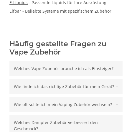
E-Liquids
- Passende Liquids für Ihre Ausrüstung
Elfbar
- Beliebte Systeme mit spezifischem Zubehör
Häufig gestellte Fragen zu
Vape Zubehör
Welches Vape Zubehör brauche ich als Einsteiger?
Wie finde ich das richtige Zubehör für mein Gerät?
Wie oft sollte ich mein Vaping Zubehör wechseln?
Welches Dampfer Zubehör verbessert den
Geschmack?