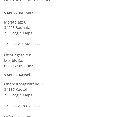
VAPERZ Baunatal
Marktplatz 6
34225 Baunatal
Zu Google Maps
Tel.: 0561 5744 5306
Öffnungszeiten:
Mo. bis Sa.
09:30 - 18:30Uhr
VAPERZ Kassel
Obere Königsstraße 39
34117 Kassel
Zu Google Maps
Tel.: 0561 7662 5530
Öffnungszeiten: