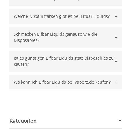
Welche Nikotinstärken gibt es bei Elfbar Liquids?
Schmecken Elfbar Liquids genauso wie die
Disposables?
Ist es günstiger, Elfbar Liquids statt Disposables zu
kaufen?
Wo kann ich Elfbar Liquids bei Vaperz.de kaufen?
Kategorien