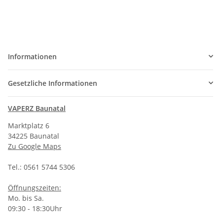
Informationen
Gesetzliche Informationen
VAPERZ Baunatal
Marktplatz 6
34225 Baunatal
Zu Google Maps
Tel.: 0561 5744 5306
Öffnungszeiten:
Mo. bis Sa.
09:30 - 18:30Uhr