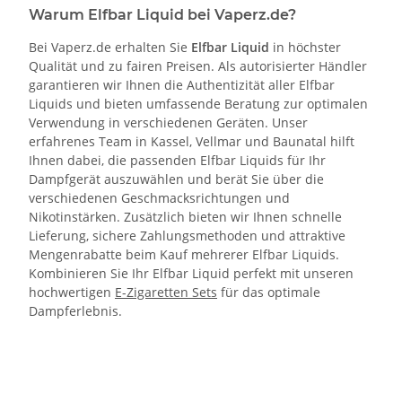
Warum Elfbar Liquid bei Vaperz.de?
Bei Vaperz.de erhalten Sie
Elfbar Liquid
in höchster
Qualität und zu fairen Preisen. Als autorisierter Händler
garantieren wir Ihnen die Authentizität aller Elfbar
Liquids und bieten umfassende Beratung zur optimalen
Verwendung in verschiedenen Geräten. Unser
erfahrenes Team in Kassel, Vellmar und Baunatal hilft
Ihnen dabei, die passenden Elfbar Liquids für Ihr
Dampfgerät auszuwählen und berät Sie über die
verschiedenen Geschmacksrichtungen und
Nikotinstärken. Zusätzlich bieten wir Ihnen schnelle
Lieferung, sichere Zahlungsmethoden und attraktive
Mengenrabatte beim Kauf mehrerer Elfbar Liquids.
Kombinieren Sie Ihr Elfbar Liquid perfekt mit unseren
hochwertigen
E-Zigaretten Sets
für das optimale
Dampferlebnis.