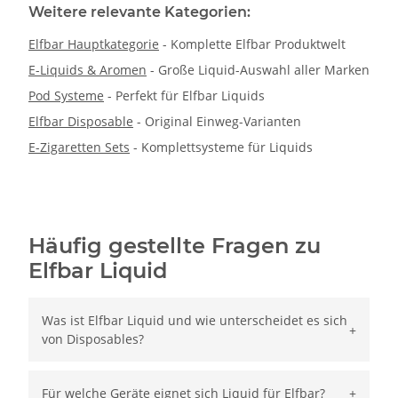
Weitere relevante Kategorien:
Elfbar Hauptkategorie
- Komplette Elfbar Produktwelt
E-Liquids & Aromen
- Große Liquid-Auswahl aller Marken
Pod Systeme
- Perfekt für Elfbar Liquids
Elfbar Disposable
- Original Einweg-Varianten
E-Zigaretten Sets
- Komplettsysteme für Liquids
Häufig gestellte Fragen zu
Elfbar Liquid
Was ist Elfbar Liquid und wie unterscheidet es sich
von Disposables?
Für welche Geräte eignet sich Liquid für Elfbar?