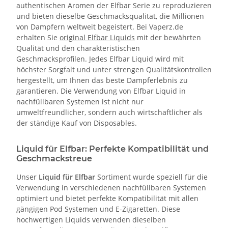
authentischen Aromen der Elfbar Serie zu reproduzieren
und bieten dieselbe Geschmacksqualität, die Millionen
von Dampfern weltweit begeistert. Bei Vaperz.de
erhalten Sie
original Elfbar Liquids
mit der bewährten
Qualität und den charakteristischen
Geschmacksprofilen. Jedes Elfbar Liquid wird mit
höchster Sorgfalt und unter strengen Qualitätskontrollen
hergestellt, um Ihnen das beste Dampferlebnis zu
garantieren. Die Verwendung von Elfbar Liquid in
nachfüllbaren Systemen ist nicht nur
umweltfreundlicher, sondern auch wirtschaftlicher als
der ständige Kauf von Disposables.
Liquid für Elfbar: Perfekte Kompatibilität und
Geschmackstreue
Unser
Liquid für Elfbar
Sortiment wurde speziell für die
Verwendung in verschiedenen nachfüllbaren Systemen
optimiert und bietet perfekte Kompatibilität mit allen
gängigen Pod Systemen und E-Zigaretten. Diese
hochwertigen Liquids verwenden dieselben