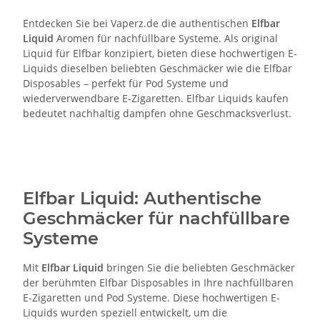
Entdecken Sie bei Vaperz.de die authentischen
Elfbar
Liquid
Aromen für nachfüllbare Systeme. Als original
Liquid für Elfbar konzipiert, bieten diese hochwertigen E-
Liquids dieselben beliebten Geschmäcker wie die Elfbar
Disposables – perfekt für Pod Systeme und
wiederverwendbare E-Zigaretten. Elfbar Liquids kaufen
bedeutet nachhaltig dampfen ohne Geschmacksverlust.
Elfbar Liquid: Authentische
Geschmäcker für nachfüllbare
Systeme
Mit
Elfbar Liquid
bringen Sie die beliebten Geschmäcker
der berühmten Elfbar Disposables in Ihre nachfüllbaren
E-Zigaretten und Pod Systeme. Diese hochwertigen E-
Liquids wurden speziell entwickelt, um die