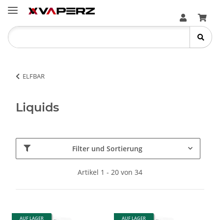
ELFBAR
Liquids
Filter und Sortierung
Artikel 1 - 20 von 34
AUF LAGER
AUF LAGER