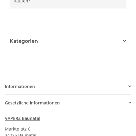
kaufen?
Kategorien
Informationen
Gesetzliche Informationen
VAPERZ Baunatal
Marktplatz 6
34225 Baunatal