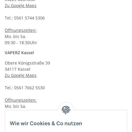
Zu Google Maps
Tel.: 0561 5744 5306
Öffnungszeiten:
Mo. bis Sa.
09:30 - 18:30Uhr
VAPERZ Kassel
Obere Königsstraße 39
34117 Kassel
Zu Google Maps
Tel.: 0561 7662 5530
Öffnungszeiten:
Mo. bis Sa.
10:00 - 19:00Uhr
VAPERZ Vellmar
Wie wir Cookies & Co nutzen