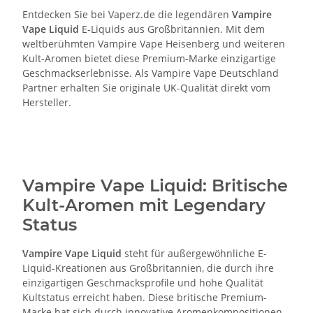
Entdecken Sie bei Vaperz.de die legendären
Vampire
Vape Liquid
E-Liquids aus Großbritannien. Mit dem
weltberühmten Vampire Vape Heisenberg und weiteren
Kult-Aromen bietet diese Premium-Marke einzigartige
Geschmackserlebnisse. Als Vampire Vape Deutschland
Partner erhalten Sie originale UK-Qualität direkt vom
Hersteller.
Vampire Vape Liquid: Britische
Kult-Aromen mit Legendary
Status
Vampire Vape Liquid
steht für außergewöhnliche E-
Liquid-Kreationen aus Großbritannien, die durch ihre
einzigartigen Geschmacksprofile und hohe Qualität
Kultstatus erreicht haben. Diese britische Premium-
Marke hat sich durch innovative Aromenkompositionen