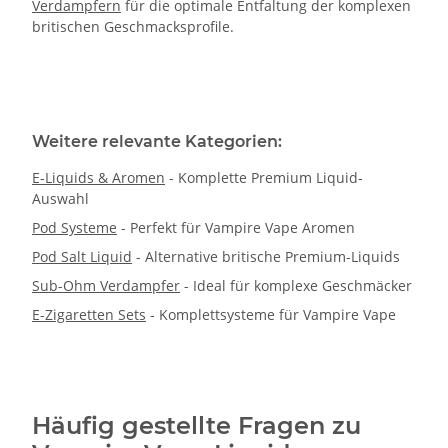
Verdampfern
für die optimale Entfaltung der komplexen
britischen Geschmacksprofile.
Weitere relevante Kategorien:
E-Liquids & Aromen
- Komplette Premium Liquid-
Auswahl
Pod Systeme
- Perfekt für Vampire Vape Aromen
Pod Salt Liquid
- Alternative britische Premium-Liquids
Sub-Ohm Verdampfer
- Ideal für komplexe Geschmäcker
E-Zigaretten Sets
- Komplettsysteme für Vampire Vape
Häufig gestellte Fragen zu