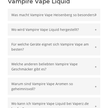
Vampire Vape Liquid
Was macht Vampire Vape Heisenberg so besonders?
Wo wird Vampire Vape Liquid hergestellt?
Für welche Geräte eignet sich Vampire Vape am
besten?
Welche anderen beliebten Vampire Vape
Geschmäcker gibt es?
Warum sind Vampire Vape Aromen so
geheimnisvoll?
Wo kann ich Vampire Vape Liquid bei Vaperz.de