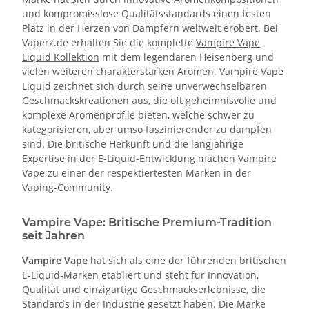
und kompromisslose Qualitätsstandards einen festen
Platz in der Herzen von Dampfern weltweit erobert. Bei
Vaperz.de erhalten Sie die komplette
Vampire Vape
Liquid Kollektion
mit dem legendären Heisenberg und
vielen weiteren charakterstarken Aromen. Vampire Vape
Liquid zeichnet sich durch seine unverwechselbaren
Geschmackskreationen aus, die oft geheimnisvolle und
komplexe Aromenprofile bieten, welche schwer zu
kategorisieren, aber umso faszinierender zu dampfen
sind. Die britische Herkunft und die langjährige
Expertise in der E-Liquid-Entwicklung machen Vampire
Vape zu einer der respektiertesten Marken in der
Vaping-Community.
Vampire Vape: Britische Premium-Tradition
seit Jahren
Vampire Vape
hat sich als eine der führenden britischen
E-Liquid-Marken etabliert und steht für Innovation,
Qualität und einzigartige Geschmackserlebnisse, die
Standards in der Industrie gesetzt haben. Die Marke