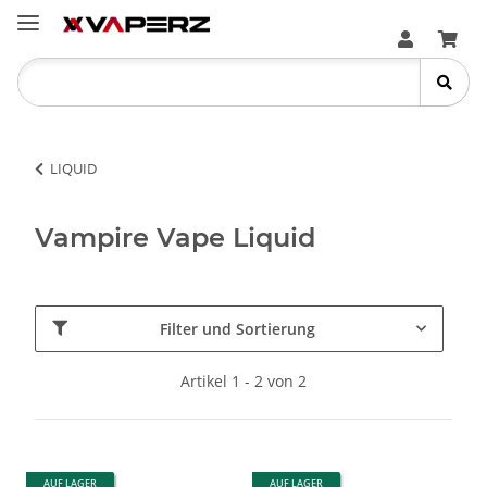
LIQUID
Vampire Vape Liquid
Filter und Sortierung
Artikel 1 - 2 von 2
AUF LAGER
AUF LAGER