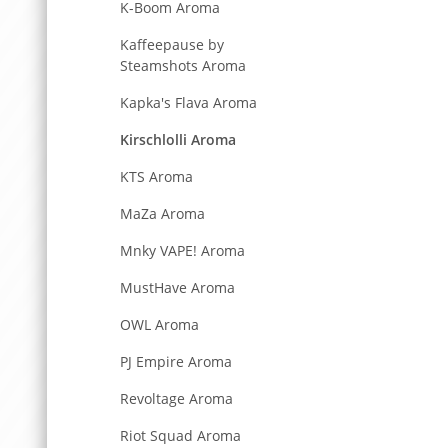
K-Boom Aroma
Kaffeepause by
Steamshots Aroma
Kapka's Flava Aroma
Kirschlolli Aroma
KTS Aroma
MaZa Aroma
Mnky VAPE! Aroma
MustHave Aroma
OWL Aroma
PJ Empire Aroma
Revoltage Aroma
Riot Squad Aroma