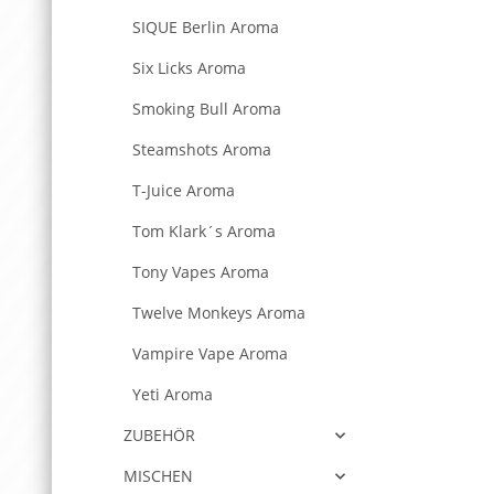
SIQUE Berlin Aroma
Six Licks Aroma
Smoking Bull Aroma
Steamshots Aroma
T-Juice Aroma
Tom Klark´s Aroma
Tony Vapes Aroma
Twelve Monkeys Aroma
Vampire Vape Aroma
Yeti Aroma
ZUBEHÖR
MISCHEN