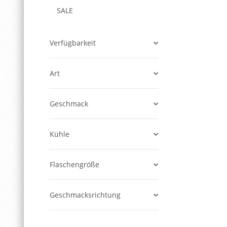
SALE
Verfügbarkeit
Art
Geschmack
Kühle
Flaschengröße
Geschmacksrichtung