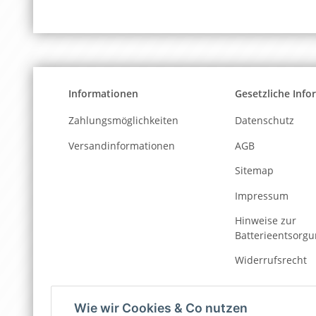
Informationen
Gesetzliche Inf
Zahlungsmöglichkeiten
Datenschutz
Versandinformationen
AGB
Sitemap
Impressum
Hinweise zur
Batterieentsorg
Widerrufsrecht
Wie wir Cookies & Co nutzen