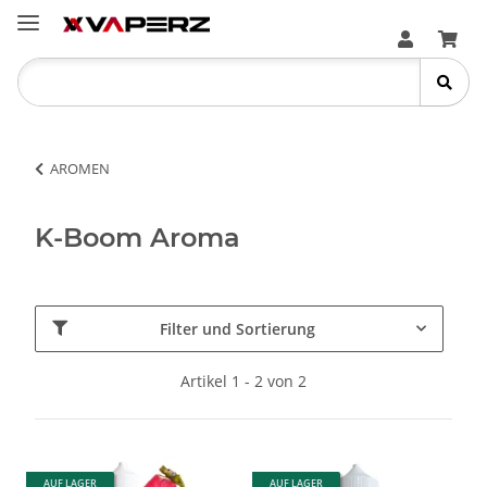
AROMEN
K-Boom Aroma
Filter und Sortierung
Artikel 1 - 2 von 2
AUF LAGER
AUF LAGER