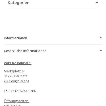
Kategorien
Informationen
Gesetzliche Informationen
VAPERZ Baunatal
Marktplatz 6
34225 Baunatal
Zu Google Maps
Tel.: 0561 5744 5306
Öffnungszeiten:
Mo. bis Sa.