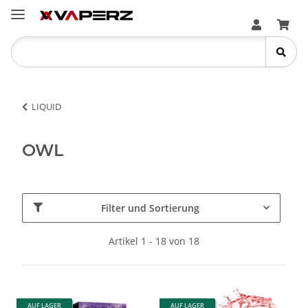
LIQUID
OWL
Filter und Sortierung
Artikel 1 - 18 von 18
AUF LAGER
AUF LAGER