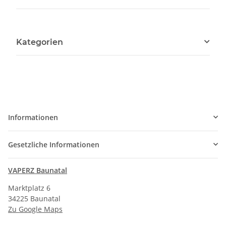
Kategorien
Informationen
Gesetzliche Informationen
VAPERZ Baunatal
Marktplatz 6
34225 Baunatal
Zu Google Maps