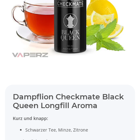
Dampflion Checkmate Black
Queen Longfill Aroma
Kurz und knapp:
Schwarzer Tee, Minze, Zitrone