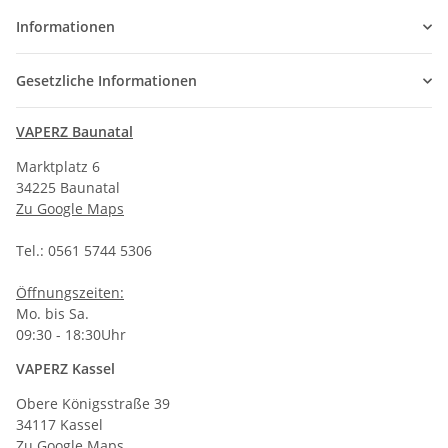
Informationen
Gesetzliche Informationen
VAPERZ Baunatal
Marktplatz 6
34225 Baunatal
Zu Google Maps
Tel.: 0561 5744 5306
Öffnungszeiten:
Mo. bis Sa.
09:30 - 18:30Uhr
VAPERZ Kassel
Obere Königsstraße 39
34117 Kassel
Zu Google Maps