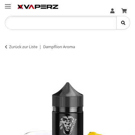
Zurück zur Liste
Dampflion Aroma