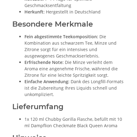
Geschmacksentfaltung
Herkunft:
Hergestellt in Deutschland
Besondere Merkmale
Fein abgestimmte Teekomposition:
Die
Kombination aus schwarzem Tee, Minze und
Zitrone sorgt für ein intensives und
ausgewogenes Geschmackserlebnis.
Erfrischende Note:
Die Minze verleiht dem
Aroma eine angenehme Frische, während die
Zitrone für eine leichte Spritzigkeit sorgt.
Einfache Anwendung:
Dank des Longfill-Formats
ist die Zubereitung Ihres Liquids schnell und
unkompliziert.
Lieferumfang
1x 120 ml Chubby Gorilla Flasche, befüllt mit 10
ml Dampflion Checkmate Black Queen Aroma