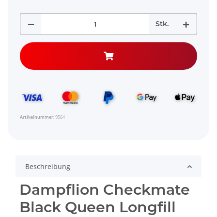
Stk.
Artikelnummer:
9564
Beschreibung
Dampflion Checkmate
Black Queen Longfill