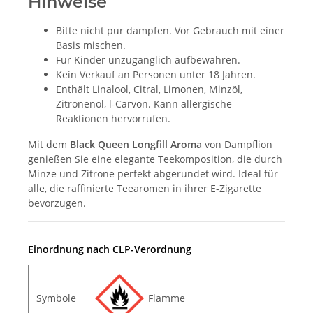
Hinweise
Bitte nicht pur dampfen. Vor Gebrauch mit einer
Basis mischen.
Für Kinder unzugänglich aufbewahren.
Kein Verkauf an Personen unter 18 Jahren.
Enthält Linalool, Citral, Limonen, Minzöl,
Zitronenöl, l-Carvon. Kann allergische
Reaktionen hervorrufen.
Mit dem
Black Queen Longfill Aroma
von Dampflion
genießen Sie eine elegante Teekomposition, die durch
Minze und Zitrone perfekt abgerundet wird. Ideal für
alle, die raffinierte Teearomen in ihrer E-Zigarette
bevorzugen.
Einordnung nach CLP-Verordnung
Symbole
Flamme