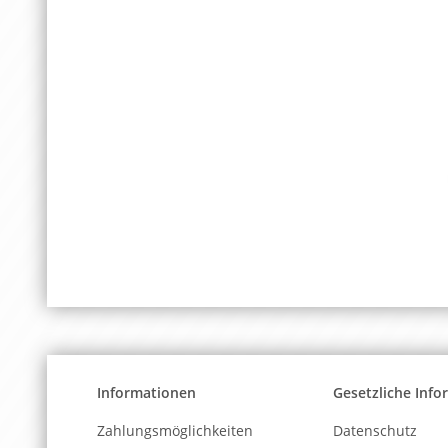
Informationen
Gesetzliche Inf
Zahlungsmöglichkeiten
Datenschutz