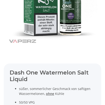
Dash One Watermelon Salt
Liquid
süßer, sommerlicher Geschmack von saftigen
Wassermelonen,
ohne
Kühle
50/50 VPG