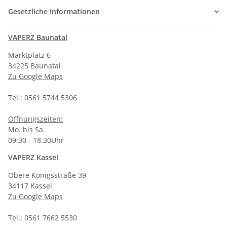
Gesetzliche Informationen
VAPERZ Baunatal
Marktplatz 6
34225 Baunatal
Zu Google Maps
Tel.: 0561 5744 5306
Öffnungszeiten:
Mo. bis Sa.
09:30 - 18:30Uhr
VAPERZ Kassel
Obere Königsstraße 39
34117 Kassel
Zu Google Maps
Tel.: 0561 7662 5530