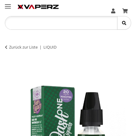
Zurück zur Liste
LIQUID