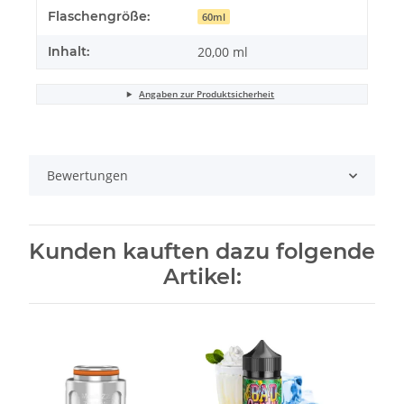
Flaschengröße:
60ml
Inhalt:
20,00 ml
Angaben zur Produktsicherheit
Bewertungen
Kunden kauften dazu folgende
Artikel: