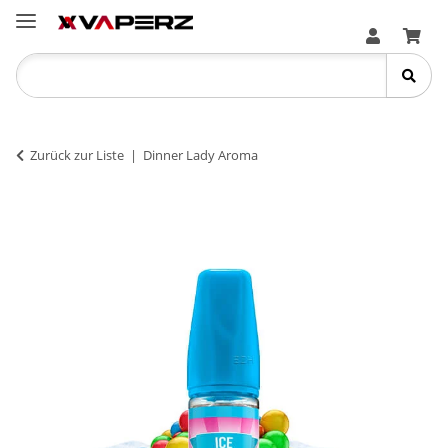
Zurück zur Liste
Dinner Lady Aroma