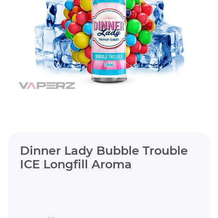
Dinner Lady Bubble Trouble
ICE Longfill Aroma