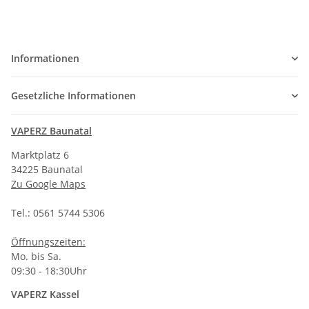
Informationen
Gesetzliche Informationen
VAPERZ Baunatal
Marktplatz 6
34225 Baunatal
Zu Google Maps
Tel.: 0561 5744 5306
Öffnungszeiten:
Mo. bis Sa.
09:30 - 18:30Uhr
VAPERZ Kassel