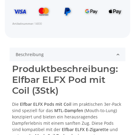
Artikelnummer:
14830
Beschreibung
Produktbeschreibung:
Elfbar ELFX Pod mit
Coil (3Stk)
Die
Elfbar ELFX Pods mit Coil
im praktischen 3er-Pack
sind speziell für das
MTL-Dampfen
(Mouth-to-Lung)
konzipiert und bieten ein herausragendes
Dampferlebnis mit einem sanften Zug. Diese Pods
sind kompatibel mit der
Elfbar ELFX E-Zigarette
und