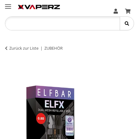
Zurück zur Liste
ZUBEHÖR