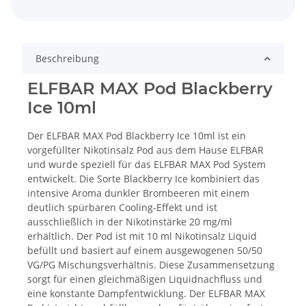
Beschreibung
ELFBAR MAX Pod Blackberry
Ice 10ml
Der ELFBAR MAX Pod Blackberry Ice 10ml ist ein
vorgefüllter Nikotinsalz Pod aus dem Hause ELFBAR
und wurde speziell für das ELFBAR MAX Pod System
entwickelt. Die Sorte Blackberry Ice kombiniert das
intensive Aroma dunkler Brombeeren mit einem
deutlich spürbaren Cooling-Effekt und ist
ausschließlich in der Nikotinstärke 20 mg/ml
erhältlich. Der Pod ist mit 10 ml Nikotinsalz Liquid
befüllt und basiert auf einem ausgewogenen 50/50
VG/PG Mischungsverhältnis. Diese Zusammensetzung
sorgt für einen gleichmäßigen Liquidnachfluss und
eine konstante Dampfentwicklung. Der ELFBAR MAX