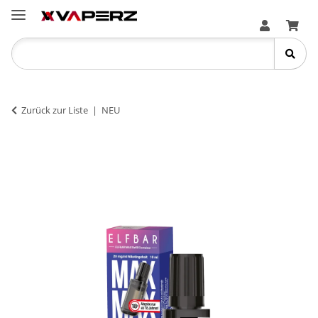
Zurück zur Liste
NEU