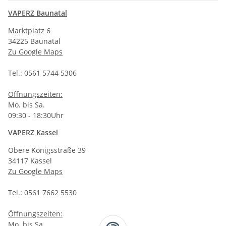
VAPERZ Baunatal
Marktplatz 6
34225 Baunatal
Zu Google Maps
Tel.: 0561 5744 5306
Öffnungszeiten:
Mo. bis Sa.
09:30 - 18:30Uhr
VAPERZ Kassel
Obere Königsstraße 39
34117 Kassel
Zu Google Maps
Tel.: 0561 7662 5530
Öffnungszeiten:
Mo. bis Sa.