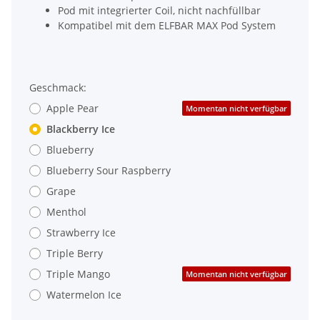
Pod mit integrierter Coil, nicht nachfüllbar
Kompatibel mit dem ELFBAR MAX Pod System
Geschmack:
Apple Pear
Momentan nicht verfügbar
Blackberry Ice
Blueberry
Blueberry Sour Raspberry
Grape
Menthol
Strawberry Ice
Triple Berry
Triple Mango
Momentan nicht verfügbar
Watermelon Ice