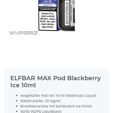
ELFBAR MAX Pod Blackberry
Ice 10ml
Vorgefüllter Pod mit 10 ml Nikotinsalz Liquid
Nikotinstärke: 20 mg/ml
Brombeeraroma mit kühlendem Ice-Finish
50/50 VG/PG Liquidbasis