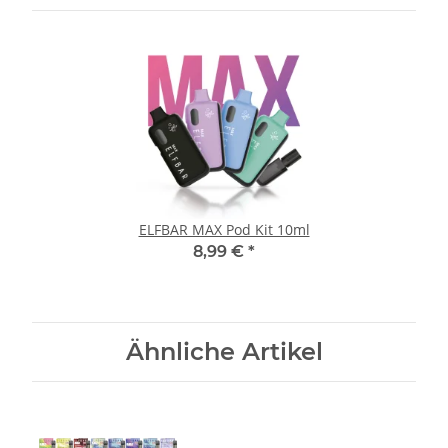
ELFBAR MAX Pod Kit 10ml
8,99 €
*
Ähnliche Artikel