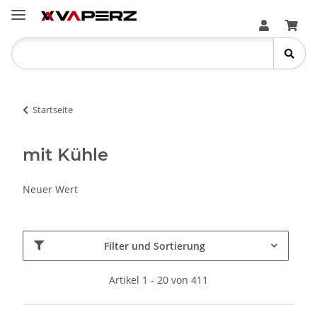
Startseite
mit Kühle
Neuer Wert
Filter und Sortierung
Artikel 1 - 20 von 411