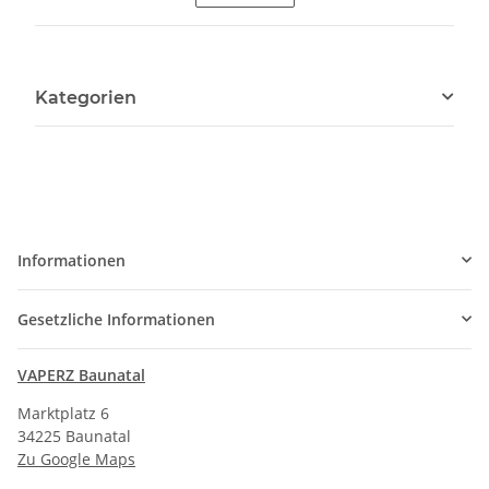
Kategorien
Informationen
Gesetzliche Informationen
VAPERZ Baunatal
Marktplatz 6
34225 Baunatal
Zu Google Maps