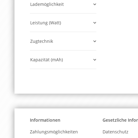
Lademöglichkeit
Leistung (Watt)
Zugtechnik
Kapazität (mAh)
Informationen
Gesetzliche Inf
Zahlungsmöglichkeiten
Datenschutz