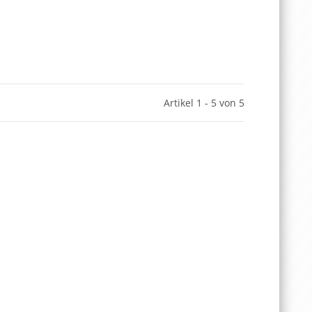
Artikel 1 - 5 von 5