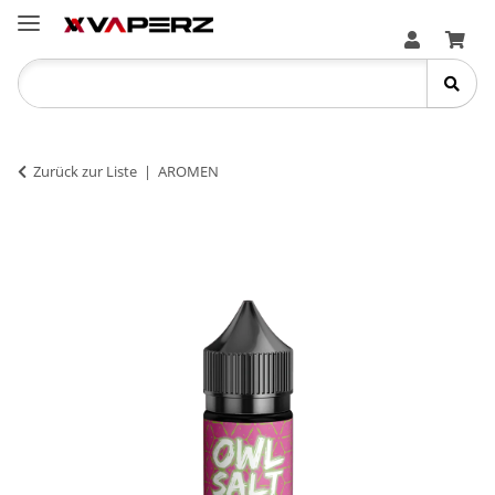
Zurück zur Liste
AROMEN