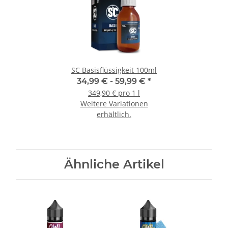
SC Basisflüssigkeit 100ml
34,99 € -
59,99 €
*
349,90 € pro 1 l
Weitere Variationen
erhältlich.
Ähnliche Artikel