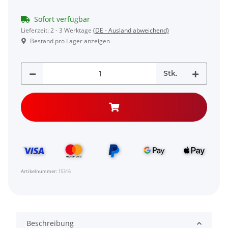
Sofort verfügbar
Lieferzeit:
2 - 3 Werktage
(DE - Ausland abweichend)
Bestand pro Lager anzeigen
Stk.
Artikelnummer:
15316
Beschreibung