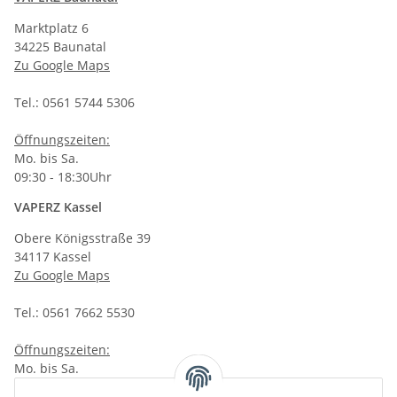
Marktplatz 6
34225 Baunatal
Zu Google Maps
Tel.: 0561 5744 5306
Öffnungszeiten:
Mo. bis Sa.
09:30 - 18:30Uhr
VAPERZ Kassel
Obere Königsstraße 39
34117 Kassel
Zu Google Maps
Tel.: 0561 7662 5530
Öffnungszeiten:
Mo. bis Sa.
10:00 - 19:00Uhr