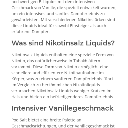
hochwertigen E-Liquids mit dem intensiven
Geschmack von Vanille, die speziell entwickelt wurden,
um ein intensives und sanftes Dampferlebnis zu
gewährleisten. Mit verschiedenen Nikotinstärken sind
diese Liquids ideal für sowohl Einsteiger als auch
erfahrene Dampfer.
Was sind Nikotinsalz Liquids?
Nikotinsalz Liquids enthalten eine spezielle Form von
Nikotin, das natürlicherweise in Tabakblättern
vorkommt. Diese Form von Nikotin ermöglicht eine
schnellere und effizientere Nikotinaufnahme im
Körper, was zu einem sanfteren Dampferlebnis führt.
Im Vergleich zu herkömmlichen Nikotinliquids
verursachen Nikotinsalz Liquids weniger Kratzen im
Hals und bieten ein befriedigenderes Dampferlebnis.
Intensiver Vanillegeschmack
Pod Salt bietet eine breite Palette an
Geschmacksrichtungen, und der Vanillegeschmack ist