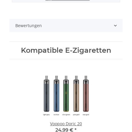
Bewertungen
Kompatible E-Zigaretten
Voopoo Doric 20
24,99 €
*