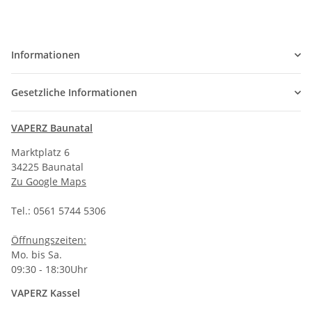
Informationen
Gesetzliche Informationen
VAPERZ Baunatal
Marktplatz 6
34225 Baunatal
Zu Google Maps
Tel.: 0561 5744 5306
Öffnungszeiten:
Mo. bis Sa.
09:30 - 18:30Uhr
VAPERZ Kassel