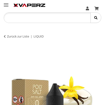
Zurück zur Liste
LIQUID