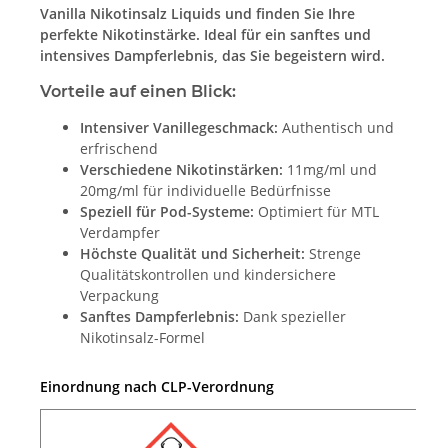
Vanilla Nikotinsalz Liquids und finden Sie Ihre
perfekte Nikotinstärke. Ideal für ein sanftes und
intensives Dampferlebnis, das Sie begeistern wird.
Vorteile auf einen Blick:
Intensiver Vanillegeschmack:
Authentisch und
erfrischend
Verschiedene Nikotinstärken:
11mg/ml und
20mg/ml für individuelle Bedürfnisse
Speziell für Pod-Systeme:
Optimiert für MTL
Verdampfer
Höchste Qualität und Sicherheit:
Strenge
Qualitätskontrollen und kindersichere
Verpackung
Sanftes Dampferlebnis:
Dank spezieller
Nikotinsalz-Formel
Einordnung nach CLP-Verordnung