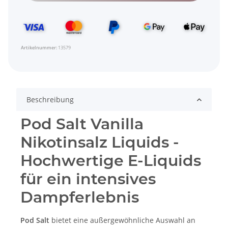
Artikelnummer:
13579
Beschreibung
Pod Salt Vanilla
Nikotinsalz Liquids -
Hochwertige E-Liquids
für ein intensives
Dampferlebnis
Pod Salt
bietet eine außergewöhnliche Auswahl an