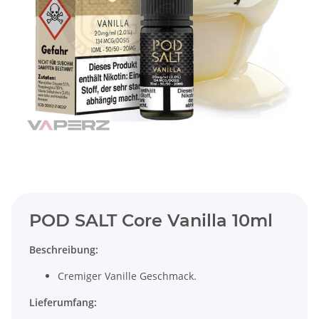
POD SALT Core Vanilla 10ml
Beschreibung:
Cremiger Vanille Geschmack.
Lieferumfang: