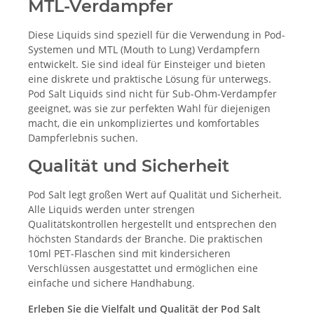
MTL-Verdampfer
Diese Liquids sind speziell für die Verwendung in Pod-
Systemen und MTL (Mouth to Lung) Verdampfern
entwickelt. Sie sind ideal für Einsteiger und bieten
eine diskrete und praktische Lösung für unterwegs.
Pod Salt Liquids sind nicht für Sub-Ohm-Verdampfer
geeignet, was sie zur perfekten Wahl für diejenigen
macht, die ein unkompliziertes und komfortables
Dampferlebnis suchen.
Qualität und Sicherheit
Pod Salt legt großen Wert auf Qualität und Sicherheit.
Alle Liquids werden unter strengen
Qualitätskontrollen hergestellt und entsprechen den
höchsten Standards der Branche. Die praktischen
10ml PET-Flaschen sind mit kindersicheren
Verschlüssen ausgestattet und ermöglichen eine
einfache und sichere Handhabung.
Erleben Sie die Vielfalt und Qualität der Pod Salt