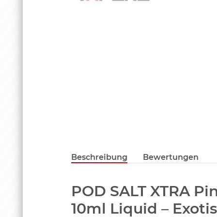
Beschreibung
Bewertungen
POD SALT XTRA Pin
10ml Liquid – Exoti