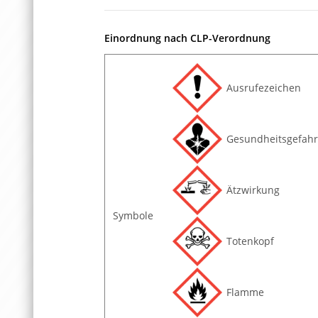
Einordnung nach CLP-Verordnung
Ausrufezeichen
Gesundheitsgefahr
Ätzwirkung
Symbole
Totenkopf
Flamme