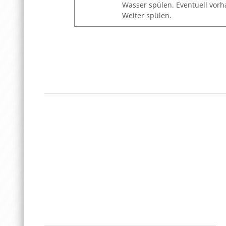
Wasser spülen. Eventuell vorh
Weiter spülen.