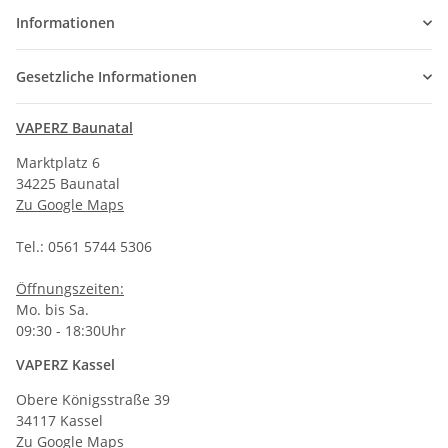
Informationen
Gesetzliche Informationen
VAPERZ Baunatal
Marktplatz 6
34225 Baunatal
Zu Google Maps
Tel.: 0561 5744 5306
Öffnungszeiten:
Mo. bis Sa.
09:30 - 18:30Uhr
VAPERZ Kassel
Obere Königsstraße 39
34117 Kassel
Zu Google Maps