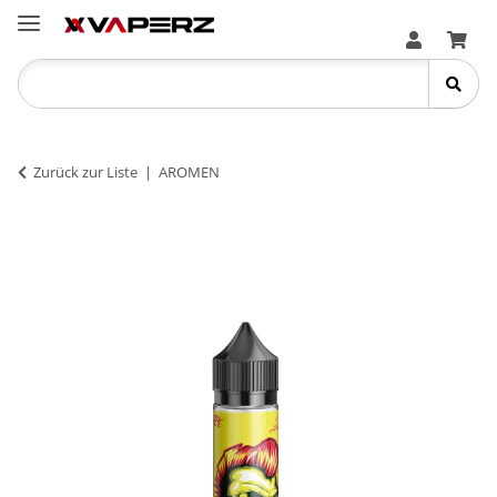
Zurück zur Liste
AROMEN