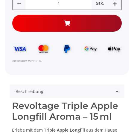
Stk.
Artikelnummer:
15114
Beschreibung
Revoltage Triple Apple
Longfill Aroma – 15 ml
Erlebe mit dem
Triple Apple Longfill
aus dem Hause