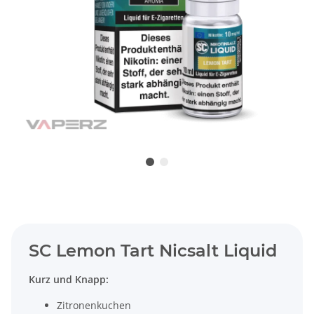
SC Lemon Tart Nicsalt Liquid
Kurz und Knapp:
Zitronenkuchen