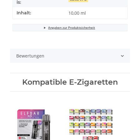
is:
Inhalt:
10,00 ml
Angaben zur Produktsicherheit
Bewertungen
Kompatible E-Zigaretten