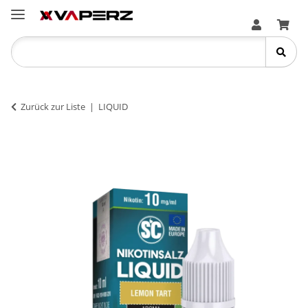
Zurück zur Liste
LIQUID