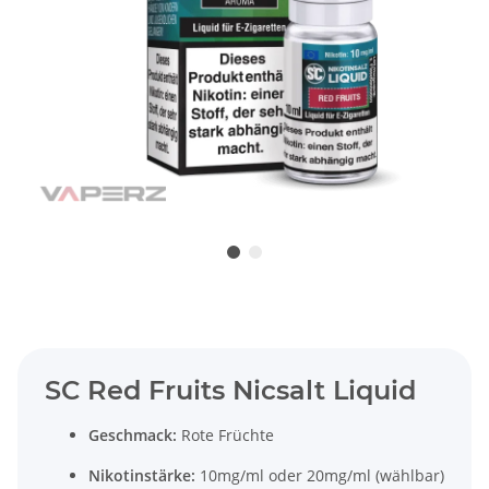
SC Red Fruits Nicsalt Liquid
Geschmack:
Rote Früchte
Nikotinstärke:
10mg/ml oder 20mg/ml (wählbar)