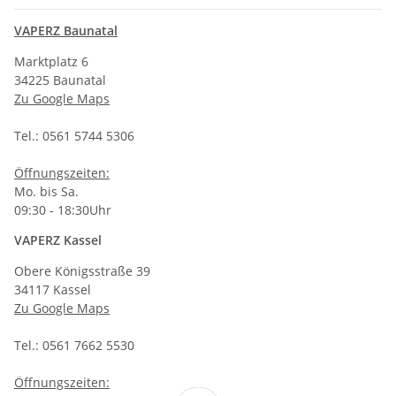
VAPERZ Baunatal
Marktplatz 6
34225 Baunatal
Zu Google Maps
Tel.: 0561 5744 5306
Öffnungszeiten:
Mo. bis Sa.
09:30 - 18:30Uhr
VAPERZ Kassel
Obere Königsstraße 39
34117 Kassel
Zu Google Maps
Tel.: 0561 7662 5530
Öffnungszeiten: