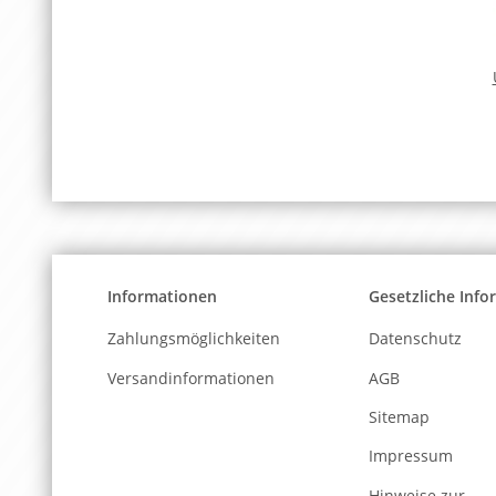
Informationen
Gesetzliche Inf
Zahlungsmöglichkeiten
Datenschutz
Versandinformationen
AGB
Sitemap
Impressum
Hinweise zur