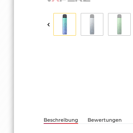
Beschreibung
Bewertungen