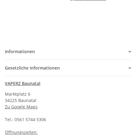
Informationen
Gesetzliche Informationen
VAPERZ Baunatal
Marktplatz 6
34225 Baunatal
Zu Google Maps
Tel.: 0561 5744 5306
Öffnungszeiten: