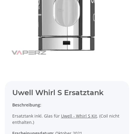
Uwell Whirl S Ersatztank
Beschreibung:
Ersatztank inkl. Glas für
Uwell - Whirl S Kit
. (Coil nicht
enthalten.)
Erscheinungsdatum:
Oktober 2021