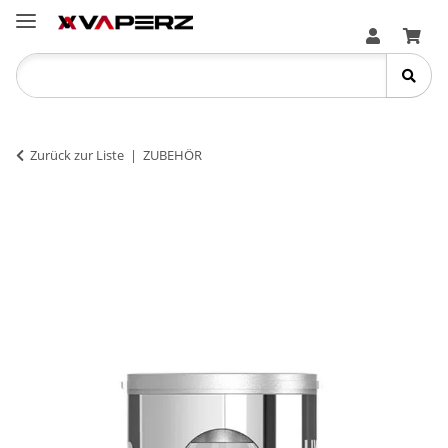
Zurück zur Liste
ZUBEHÖR