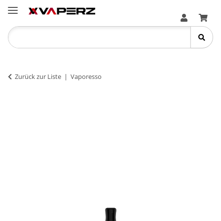
Zurück zur Liste
Vaporesso