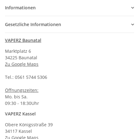
Informationen
Gesetzliche Informationen
VAPERZ Baunatal
Marktplatz 6
34225 Baunatal
Zu Google Maps
Tel.: 0561 5744 5306
Öffnungszeiten:
Mo. bis Sa.
09:30 - 18:30Uhr
VAPERZ Kassel
Obere Königsstraße 39
34117 Kassel
Zu Google Maps