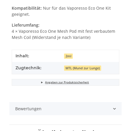
Kompatibilität:
Nur für das Vaporesso Eco One Kit
geeignet.
Lieferumfang:
4 × Vaporesso Eco One Mesh Pod mit fest verbautem
Mesh Coil (Widerstand je nach Variante)
Inhalt:
2ml
Zugtechnik:
MTL (Mund zur Lunge)
Angaben zur Produktsicherheit
Bewertungen