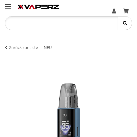
Zurück zur Liste
NEU