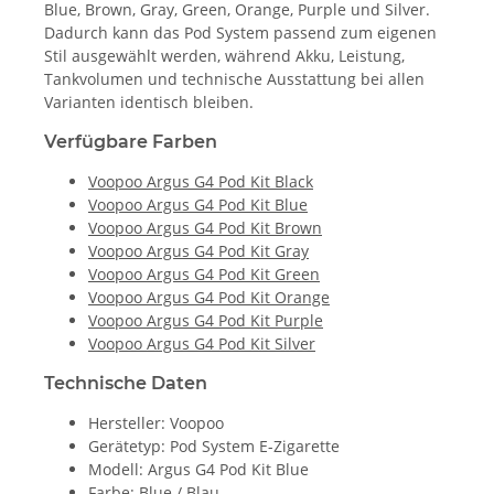
Blue, Brown, Gray, Green, Orange, Purple und Silver.
Dadurch kann das Pod System passend zum eigenen
Stil ausgewählt werden, während Akku, Leistung,
Tankvolumen und technische Ausstattung bei allen
Varianten identisch bleiben.
Verfügbare Farben
Voopoo Argus G4 Pod Kit Black
Voopoo Argus G4 Pod Kit Blue
Voopoo Argus G4 Pod Kit Brown
Voopoo Argus G4 Pod Kit Gray
Voopoo Argus G4 Pod Kit Green
Voopoo Argus G4 Pod Kit Orange
Voopoo Argus G4 Pod Kit Purple
Voopoo Argus G4 Pod Kit Silver
Technische Daten
Hersteller: Voopoo
Gerätetyp: Pod System E-Zigarette
Modell: Argus G4 Pod Kit Blue
Farbe: Blue / Blau