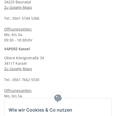
34225 Baunatal
Zu Google Maps
Tel.: 0561 5744 5306
Öffnungszeiten:
Mo. bis Sa.
09:30 - 18:30Uhr
VAPERZ Kassel
Obere Königsstraße 39
34117 Kassel
Zu Google Maps
Tel.: 0561 7662 5530
Öffnungszeiten:
Mo. bis Sa.
10:00 - 19:00Uhr
Wie wir Cookies & Co nutzen
VAPERZ Vellmar