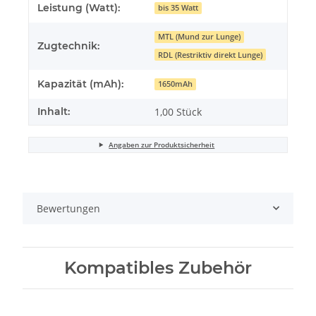
Leistung (Watt):
bis 35 Watt
MTL (Mund zur Lunge)
Zugtechnik:
RDL (Restriktiv direkt Lunge)
Kapazität (mAh):
1650mAh
Inhalt:
1,00 Stück
Angaben zur Produktsicherheit
Bewertungen
Kompatibles Zubehör