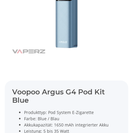
Voopoo Argus G4 Pod Kit
Blue
Produkttyp: Pod System E-Zigarette
Farbe: Blue / Blau
Akkukapazität: 1650 mAh integrierter Akku
Leistung: 5 bis 35 Watt