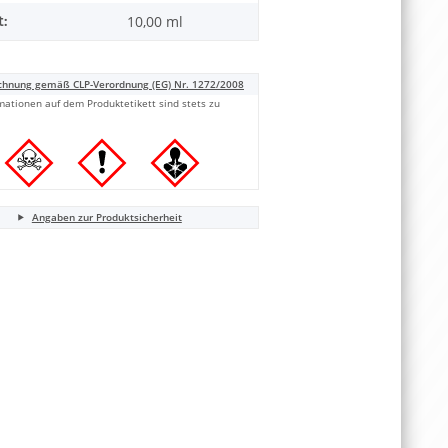
t:
10,00 ml
chnung gemäß CLP-Verordnung (EG) Nr. 1272/2008
mationen auf dem Produktetikett sind stets zu
Angaben zur Produktsicherheit