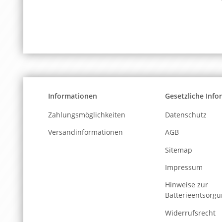
Informationen
Gesetzliche Inf
Zahlungsmöglichkeiten
Datenschutz
Versandinformationen
AGB
Sitemap
Impressum
Hinweise zur
Batterieentsorg
Widerrufsrecht