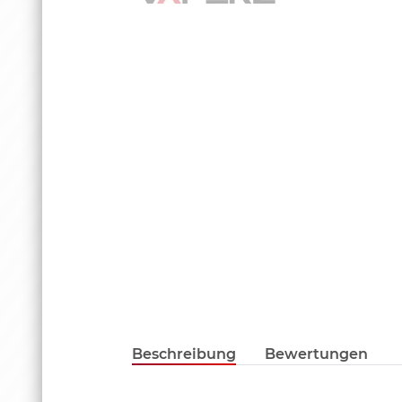
Beschreibung
Bewertungen