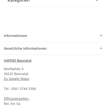
Kategorien
Informationen
Gesetzliche Informationen
VAPERZ Baunatal
Marktplatz 6
34225 Baunatal
Zu Google Maps
Tel.: 0561 5744 5306
Öffnungszeiten:
Mo. bis Sa.