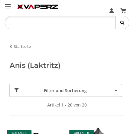
Startseite
Anis (Laktritz)
Filter und Sortierung
Artikel 1 - 20 von 20
AUF LAGER
AUF LAGER