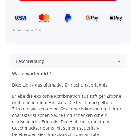
Artikelnummer:
4186
Beschreibung
Was erwartet dich?
Blue Lion - das ultimative Erfrischungserlebnis!
Erlebe die explosive Kombination aus saftiger Zitrone
und belebendem Hibiskus. Die leuchtend gelben
Zitronen wecken deine Geschmacksknospen mit ihrer
charakteristischen Säure und schenken dir ein
erfrischendes Erlebnis. Der Hibiskus rundet das
Geschmackserlebnis mit seinem säuerlich-
belebenden Geschmacksprofil, das an rote