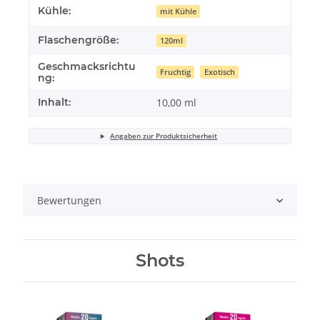
Kühle:
mit Kühle
Flaschengröße:
120ml
Geschmacksrichtu
Fruchtig
Exotisch
ng:
Inhalt:
10,00 ml
Angaben zur Produktsicherheit
Bewertungen
Shots