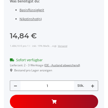
Was benötigst du:
Basisflüssigkeit
Nikotinshot(s)
14,84 €
1.484,10 € pro 1 l
inkl. 19% MwSt. , zzgl.
Versand
Sofort verfügbar
Lieferzeit:
2 - 3 Werktage
(DE - Ausland abweichend)
Bestand pro Lager anzeigen
Stk.