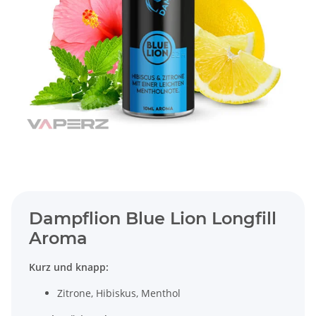
Dampflion Blue Lion Longfill
Aroma
Kurz und knapp:
Zitrone, Hibiskus, Menthol