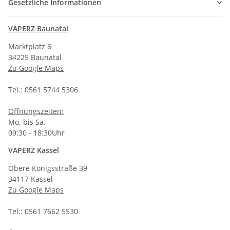
Gesetzliche Informationen
VAPERZ Baunatal
Marktplatz 6
34225 Baunatal
Zu Google Maps
Tel.: 0561 5744 5306
Öffnungszeiten:
Mo. bis Sa.
09:30 - 18:30Uhr
VAPERZ Kassel
Obere Königsstraße 39
34117 Kassel
Zu Google Maps
Tel.: 0561 7662 5530