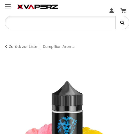
Zurück zur Liste
Dampflion Aroma