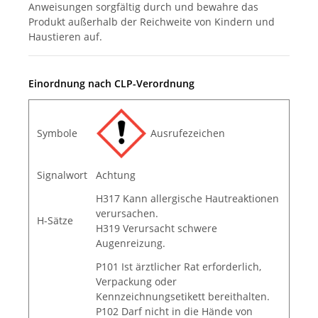
Anweisungen sorgfältig durch und bewahre das
Produkt außerhalb der Reichweite von Kindern und
Haustieren auf.
Einordnung nach CLP-Verordnung
Symbole
Ausrufezeichen
Signalwort
Achtung
H317 Kann allergische Hautreaktionen
verursachen.
H-Sätze
H319 Verursacht schwere
Augenreizung.
P101 Ist ärztlicher Rat erforderlich,
Verpackung oder
Kennzeichnungsetikett bereithalten.
P102 Darf nicht in die Hände von