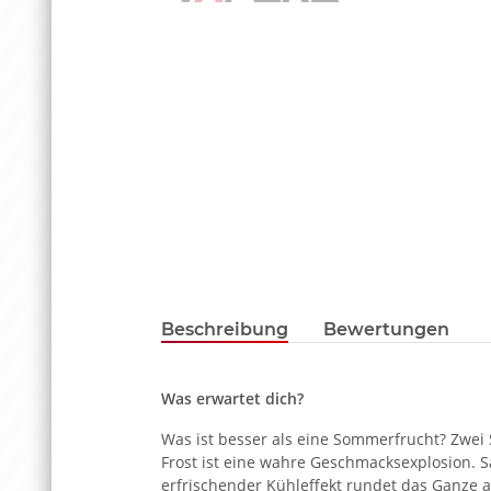
Beschreibung
Bewertungen
Was erwartet dich?
Was ist besser als eine Sommerfrucht? Zwei
Frost ist eine wahre Geschmacksexplosion. Sa
erfrischender Kühleffekt rundet das Ganze a