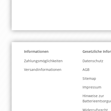
Informationen
Gesetzliche Inf
Zahlungsmöglichkeiten
Datenschutz
Versandinformationen
AGB
Sitemap
Impressum
Hinweise zur
Batterieentsorg
Widerrufsrecht