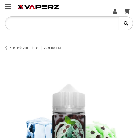
Zurück zur Liste
AROMEN