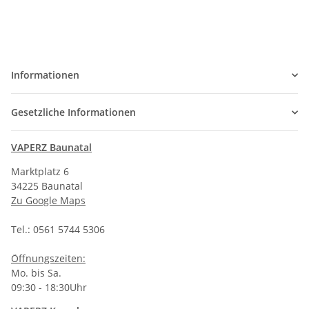
Informationen
Gesetzliche Informationen
VAPERZ Baunatal
Marktplatz 6
34225 Baunatal
Zu Google Maps
Tel.: 0561 5744 5306
Öffnungszeiten:
Mo. bis Sa.
09:30 - 18:30Uhr