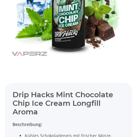
Drip Hacks Mint Chocolate
Chip Ice Cream Longfill
Aroma
Beschreibung:
Kühles Schokoladeneis mit frischer Minze.