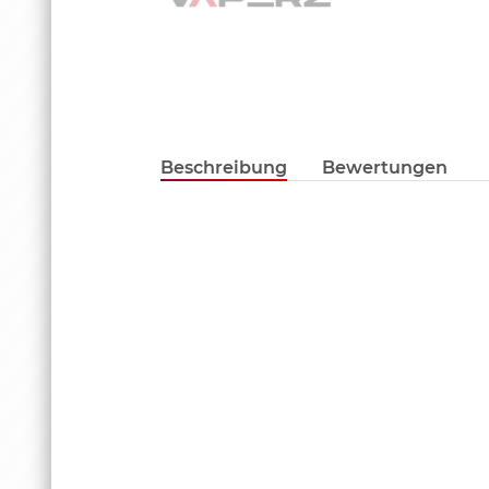
Beschreibung
Bewertungen