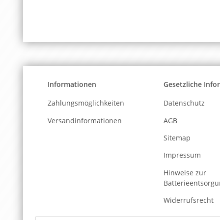
Informationen
Gesetzliche Inf
Zahlungsmöglichkeiten
Datenschutz
Versandinformationen
AGB
Sitemap
Impressum
Hinweise zur
Batterieentsorg
Widerrufsrecht