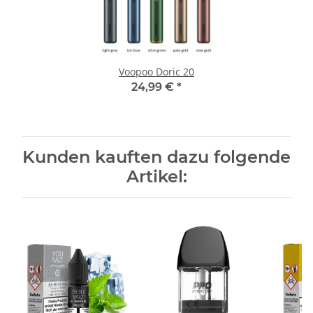
Voopoo Doric 20
24,99 €
*
Kunden kauften dazu folgende
Artikel: