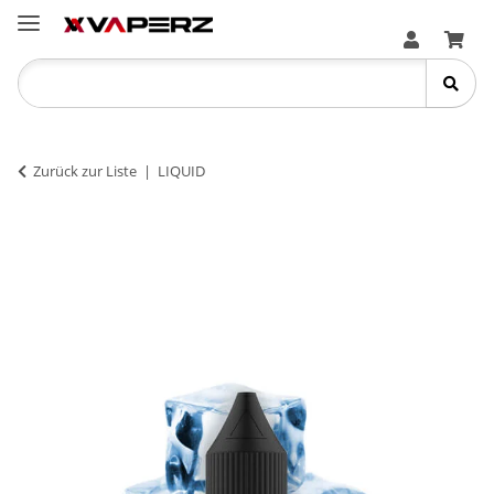
Zurück zur Liste
LIQUID