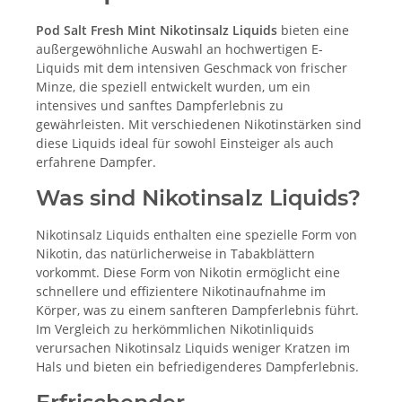
Pod Salt Fresh Mint Nikotinsalz Liquids
bieten eine
außergewöhnliche Auswahl an hochwertigen E-
Liquids mit dem intensiven Geschmack von frischer
Minze, die speziell entwickelt wurden, um ein
intensives und sanftes Dampferlebnis zu
gewährleisten. Mit verschiedenen Nikotinstärken sind
diese Liquids ideal für sowohl Einsteiger als auch
erfahrene Dampfer.
Was sind Nikotinsalz Liquids?
Nikotinsalz Liquids enthalten eine spezielle Form von
Nikotin, das natürlicherweise in Tabakblättern
vorkommt. Diese Form von Nikotin ermöglicht eine
schnellere und effizientere Nikotinaufnahme im
Körper, was zu einem sanfteren Dampferlebnis führt.
Im Vergleich zu herkömmlichen Nikotinliquids
verursachen Nikotinsalz Liquids weniger Kratzen im
Hals und bieten ein befriedigenderes Dampferlebnis.