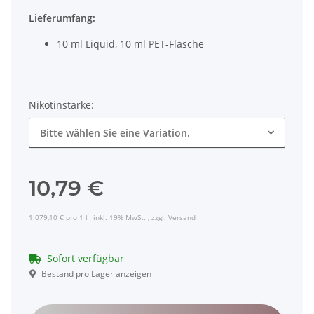
Lieferumfang:
10 ml Liquid, 10 ml PET-Flasche
Nikotinstärke:
Bitte wählen Sie eine Variation.
10,79 €
1.079,10 € pro 1 l
inkl. 19% MwSt. , zzgl.
Versand
Sofort verfügbar
Bestand pro Lager anzeigen