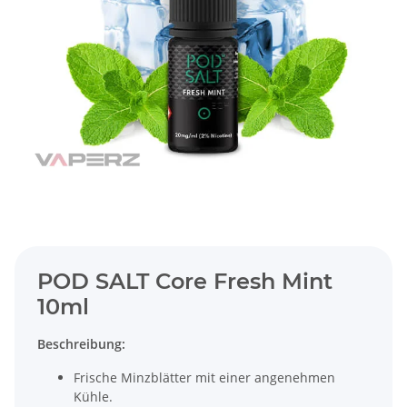
POD SALT Core Fresh Mint
10ml
Beschreibung:
Frische Minzblätter mit einer angenehmen
Kühle.