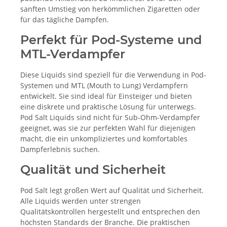
sanften Umstieg von herkömmlichen Zigaretten oder
für das tägliche Dampfen.
Perfekt für Pod-Systeme und
MTL-Verdampfer
Diese Liquids sind speziell für die Verwendung in Pod-
Systemen und MTL (Mouth to Lung) Verdampfern
entwickelt. Sie sind ideal für Einsteiger und bieten
eine diskrete und praktische Lösung für unterwegs.
Pod Salt Liquids sind nicht für Sub-Ohm-Verdampfer
geeignet, was sie zur perfekten Wahl für diejenigen
macht, die ein unkompliziertes und komfortables
Dampferlebnis suchen.
Qualität und Sicherheit
Pod Salt legt großen Wert auf Qualität und Sicherheit.
Alle Liquids werden unter strengen
Qualitätskontrollen hergestellt und entsprechen den
höchsten Standards der Branche. Die praktischen