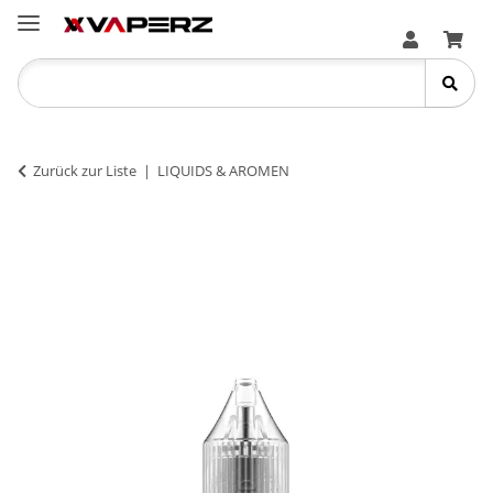
Zurück zur Liste
LIQUIDS & AROMEN