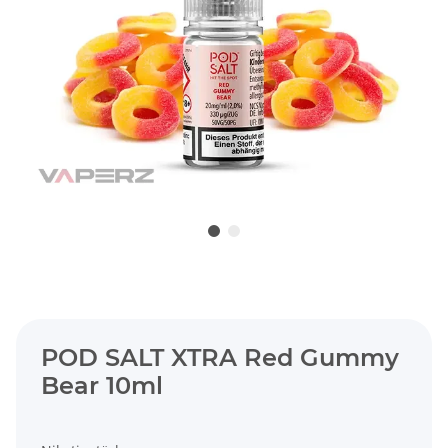
POD SALT XTRA Red Gummy
Bear 10ml