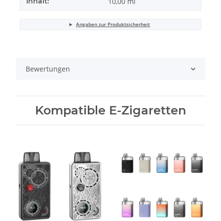
Inhalt:
10,00 ml
Angaben zur Produktsicherheit
Bewertungen
Kompatible E-Zigaretten