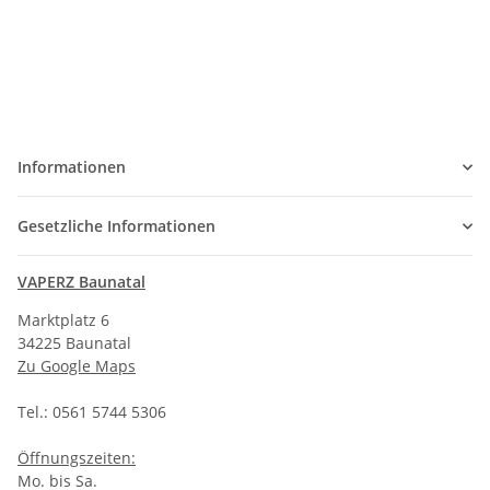
Informationen
Gesetzliche Informationen
VAPERZ Baunatal
Marktplatz 6
34225 Baunatal
Zu Google Maps
Tel.: 0561 5744 5306
Öffnungszeiten:
Mo. bis Sa.