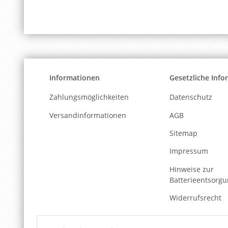
Informationen
Gesetzliche Inf
Zahlungsmöglichkeiten
Datenschutz
Versandinformationen
AGB
Sitemap
Impressum
Hinweise zur
Batterieentsorg
Widerrufsrecht