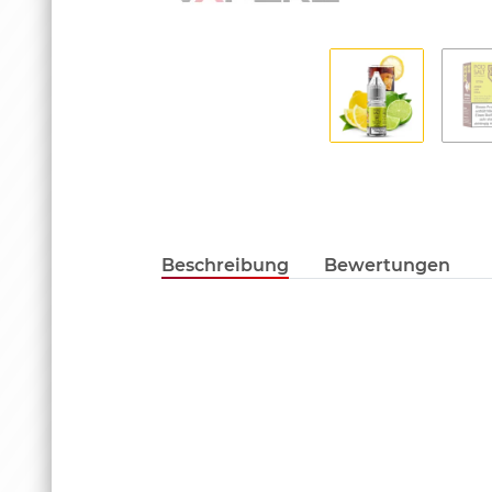
Beschreibung
Bewertungen