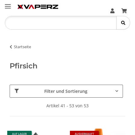
Startseite
Pfirsich
Filter und Sortierung
Artikel 41 - 53 von 53
AUF LAGER
AUSVERKAUFT