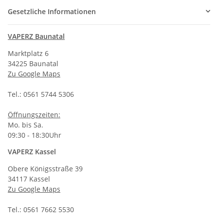
Gesetzliche Informationen
VAPERZ Baunatal
Marktplatz 6
34225 Baunatal
Zu Google Maps
Tel.: 0561 5744 5306
Öffnungszeiten:
Mo. bis Sa.
09:30 - 18:30Uhr
VAPERZ Kassel
Obere Königsstraße 39
34117 Kassel
Zu Google Maps
Tel.: 0561 7662 5530