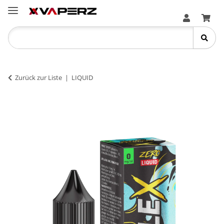
Zurück zur Liste
LIQUID