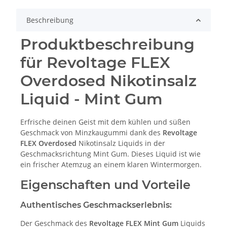
Beschreibung
Produktbeschreibung
für Revoltage FLEX
Overdosed Nikotinsalz
Liquid - Mint Gum
Erfrische deinen Geist mit dem kühlen und süßen
Geschmack von Minzkaugummi dank des
Revoltage
FLEX Overdosed
Nikotinsalz Liquids in der
Geschmacksrichtung Mint Gum. Dieses Liquid ist wie
ein frischer Atemzug an einem klaren Wintermorgen.
Eigenschaften und Vorteile
Authentisches Geschmackserlebnis:
Der Geschmack des
Revoltage FLEX Mint Gum
Liquids