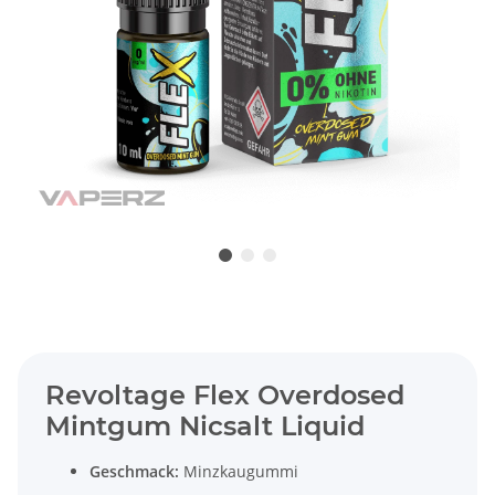
Revoltage Flex Overdosed
Mintgum Nicsalt Liquid
Geschmack:
Minzkaugummi