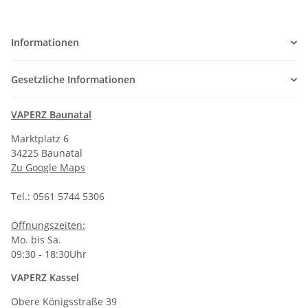
Informationen
Gesetzliche Informationen
VAPERZ Baunatal
Marktplatz 6
34225 Baunatal
Zu Google Maps
Tel.: 0561 5744 5306
Öffnungszeiten:
Mo. bis Sa.
09:30 - 18:30Uhr
VAPERZ Kassel
Obere Königsstraße 39