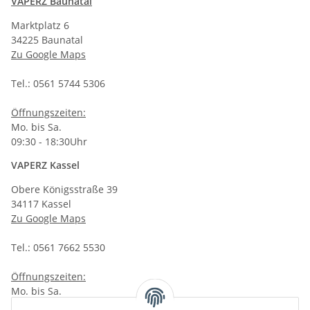
VAPERZ Baunatal
Marktplatz 6
34225 Baunatal
Zu Google Maps
Tel.: 0561 5744 5306
Öffnungszeiten:
Mo. bis Sa.
09:30 - 18:30Uhr
VAPERZ Kassel
Obere Königsstraße 39
34117 Kassel
Zu Google Maps
Tel.: 0561 7662 5530
Öffnungszeiten:
Mo. bis Sa.
10:00 - 19:00Uhr