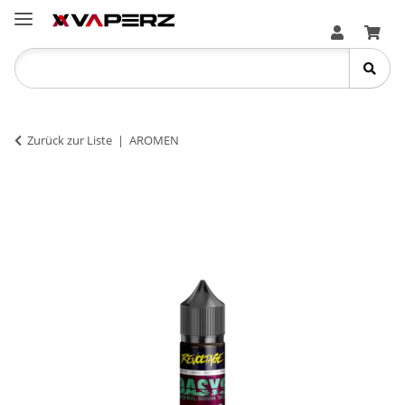
Zurück zur Liste
AROMEN