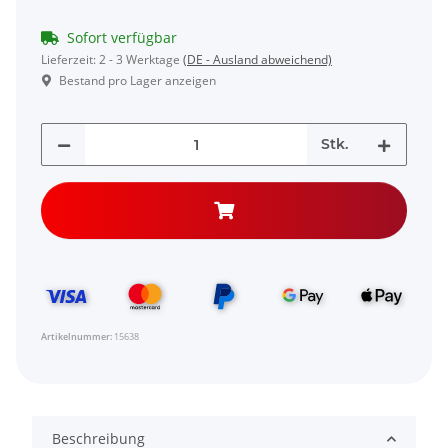
Sofort verfügbar
Lieferzeit:
2 - 3 Werktage
(DE - Ausland abweichend)
Bestand pro Lager anzeigen
Stk.
Artikelnummer:
15638
Beschreibung