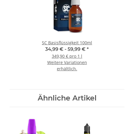
SC Basisflüssigkeit 100ml
34,99 € -
59,99 €
*
349,90 € pro 1 l
Weitere Variationen
erhältlich.
Ähnliche Artikel