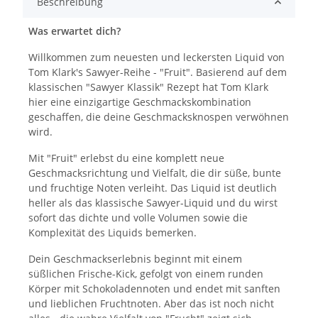
Beschreibung
Was erwartet dich?
Willkommen zum neuesten und leckersten Liquid von
Tom Klark's Sawyer-Reihe - "Fruit". Basierend auf dem
klassischen "Sawyer Klassik" Rezept hat Tom Klark
hier eine einzigartige Geschmackskombination
geschaffen, die deine Geschmacksknospen verwöhnen
wird.
Mit "Fruit" erlebst du eine komplett neue
Geschmacksrichtung und Vielfalt, die dir süße, bunte
und fruchtige Noten verleiht. Das Liquid ist deutlich
heller als das klassische Sawyer-Liquid und du wirst
sofort das dichte und volle Volumen sowie die
Komplexität des Liquids bemerken.
Dein Geschmackserlebnis beginnt mit einem
süßlichen Frische-Kick, gefolgt von einem runden
Körper mit Schokoladennoten und endet mit sanften
und lieblichen Fruchtnoten. Aber das ist noch nicht