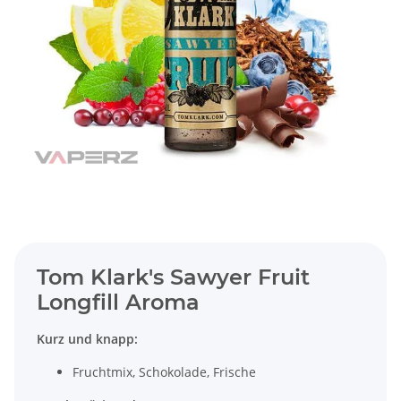
Tom Klark's Sawyer Fruit
Longfill Aroma
Kurz und knapp:
Fruchtmix, Schokolade, Frische