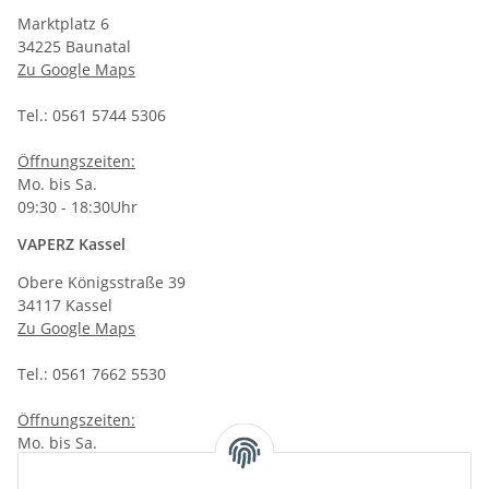
Marktplatz 6
34225 Baunatal
Zu Google Maps
Tel.: 0561 5744 5306
Öffnungszeiten:
Mo. bis Sa.
09:30 - 18:30Uhr
VAPERZ Kassel
Obere Königsstraße 39
34117 Kassel
Zu Google Maps
Tel.: 0561 7662 5530
Öffnungszeiten:
Mo. bis Sa.
10:00 - 19:00Uhr