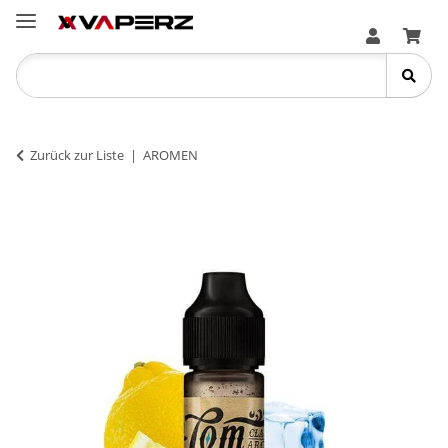
Zurück zur Liste
AROMEN