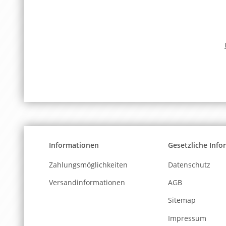
Informationen
Gesetzliche Inf
Zahlungsmöglichkeiten
Datenschutz
Versandinformationen
AGB
Sitemap
Impressum