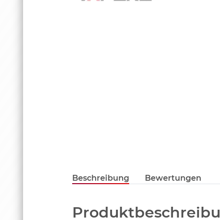
Beschreibung
Bewertungen
Produktbeschreibu