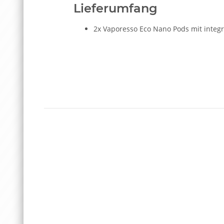
Lieferumfang
2x Vaporesso Eco Nano Pods mit integr