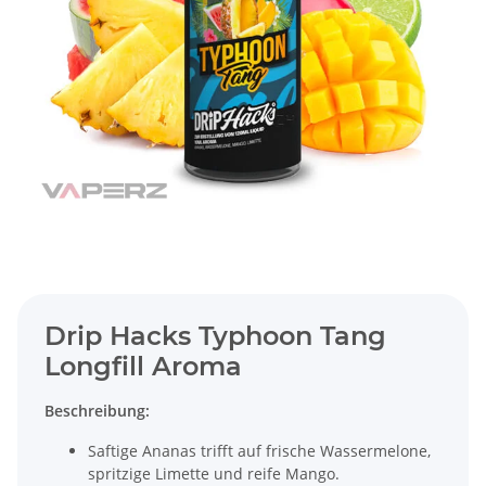
Drip Hacks Typhoon Tang
Longfill Aroma
Beschreibung:
Saftige Ananas trifft auf frische Wassermelone,
spritzige Limette und reife Mango.