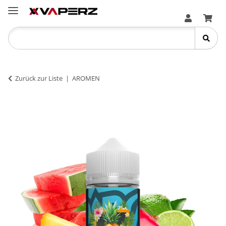
Zurück zur Liste
AROMEN