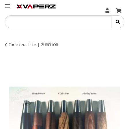
Zurück zur Liste
ZUBEHÖR