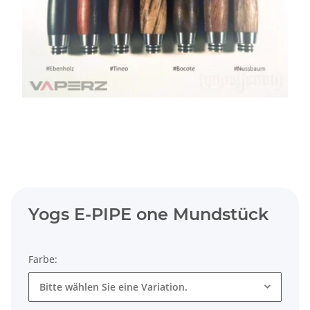
Yogs E-PIPE one Mundstück
Farbe:
Bitte wählen Sie eine Variation.