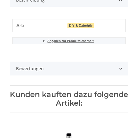
Art:
DIY & Zubehör
Angaben zur Produktsicherheit
Bewertungen
Kunden kauften dazu folgende
Artikel: