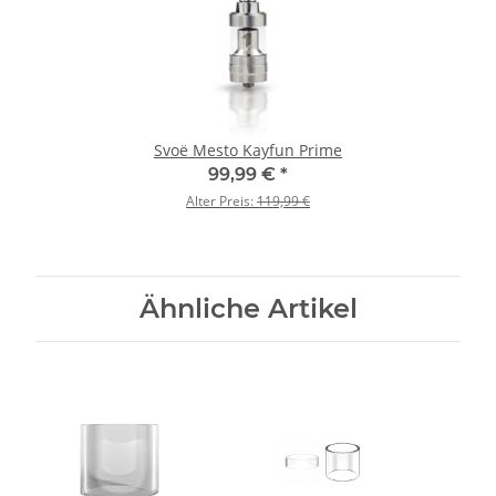
Svoë Mesto Kayfun Prime
99,99 €
*
Alter Preis:
119,99 €
Ähnliche Artikel