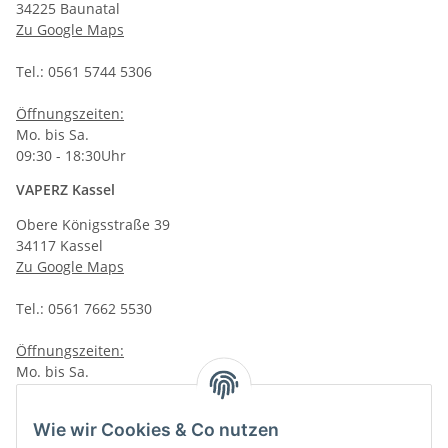
34225 Baunatal
Zu Google Maps
Tel.: 0561 5744 5306
Öffnungszeiten:
Mo. bis Sa.
09:30 - 18:30Uhr
VAPERZ Kassel
Obere Königsstraße 39
34117 Kassel
Zu Google Maps
Tel.: 0561 7662 5530
Öffnungszeiten:
Mo. bis Sa.
10:00 - 19:00Uhr
VAPERZ Vellmar
Wie wir Cookies & Co nutzen