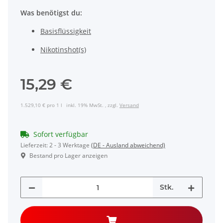
Was benötigst du:
Basisflüssigkeit
Nikotinshot(s)
15,29 €
1.529,10 € pro 1 l
inkl. 19% MwSt. , zzgl.
Versand
Sofort verfügbar
Lieferzeit:
2 - 3 Werktage
(DE - Ausland abweichend)
Bestand pro Lager anzeigen
Stk.