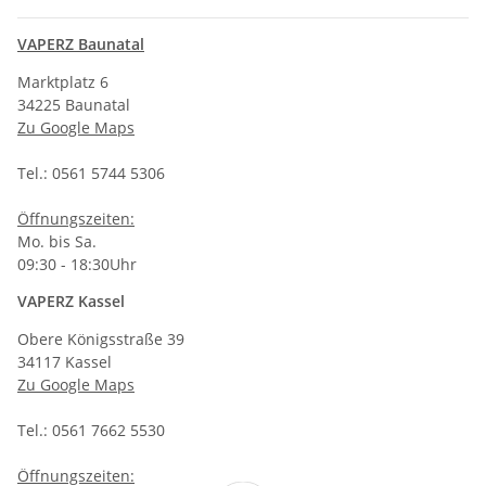
VAPERZ Baunatal
Marktplatz 6
34225 Baunatal
Zu Google Maps
Tel.: 0561 5744 5306
Öffnungszeiten:
Mo. bis Sa.
09:30 - 18:30Uhr
VAPERZ Kassel
Obere Königsstraße 39
34117 Kassel
Zu Google Maps
Tel.: 0561 7662 5530
Öffnungszeiten: