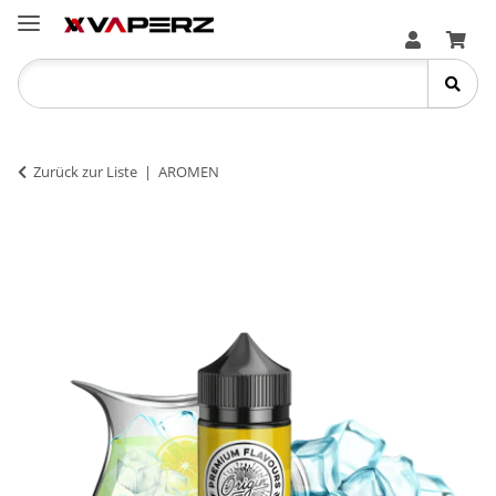
Zurück zur Liste
AROMEN