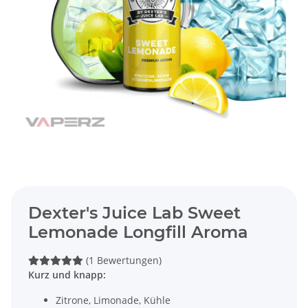
Dexter's Juice Lab Sweet
Lemonade Longfill Aroma
(1 Bewertungen)
Kurz und knapp:
Zitrone, Limonade, Kühle