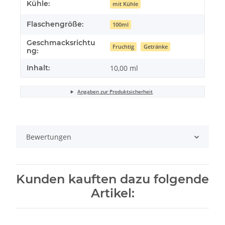
Kühle:
mit Kühle
Flaschengröße:
100ml
Geschmacksrichtu
Fruchtig
Getränke
ng:
Inhalt:
10,00 ml
Angaben zur Produktsicherheit
Bewertungen
Kunden kauften dazu folgende
Artikel: