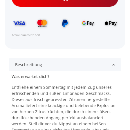
Artikelnummer:
12791
Beschreibung
Was erwartet dich?
Entfliehe einem Sommertag mit jedem Zug unseres
erfrischenden und süßen Limonaden Geschmacks.
Dieses aus frisch gepressten Zitronen hergestellte
Aroma liefert eine knackige und belebende Explosion
von herben Zitrusfrüchten, die durch einen süßen,
durstlöschenden Abgang perfekt ausbalanciert
werden. Stell dir vor du Nippst an einem heißen
Sommertag an einer eiskalten Limonade, aber mit