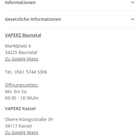
Informationen
Gesetzliche Informationen
VAPERZ Baunatal
Marktplatz 6
34225 Baunatal
Zu Google Maps
Tel.: 0561 5744 5306
Öffnungszeiten:
Mo. bis Sa.
09:30 - 18:30Uhr
VAPERZ Kassel
Obere Königsstraße 39
34117 Kassel
Zu Google Maps