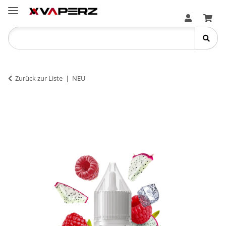
Zurück zur Liste
NEU