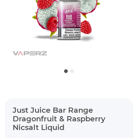
Just Juice Bar Range
Dragonfruit & Raspberry
Nicsalt Liquid