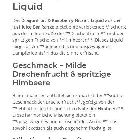
Liquid
Das
Dragonfruit & Raspberry Nicsalt Liquid
aus der
Just Juice Bar Range
bietet eine verlockende Mischung
aus der milden Süße der **Drachenfrucht** und der
spritzigen Frische von **Himbeeren**. Dieses Liquid
sorgt für ein **belebendes und ausgewogenes
Dampferlebnis**, das die Sinne erfrischt.
Geschmack – Milde
Drachenfrucht & spritzige
Himbeere
Beim Inhalieren entfaltet sich zunächst der **subtile
Geschmack der Drachenfrucht**, gefolgt von der
**lebhaften, leicht säuerlichen Note der Himbeere**.
Diese harmonische Mischung bietet ein
**ausgewogenes und erfrischendes Aroma**, das
sowohl exotisch als auch angenehm fruchtig ist.