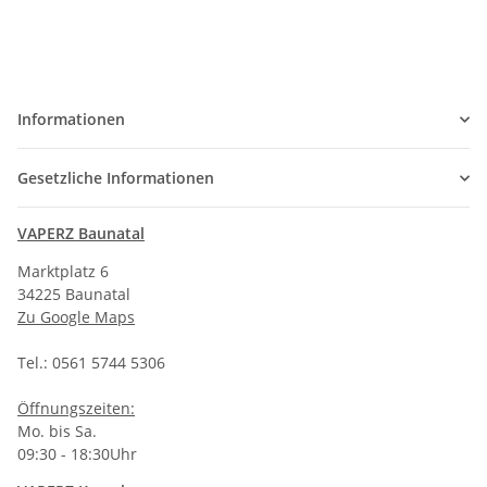
Informationen
Gesetzliche Informationen
VAPERZ Baunatal
Marktplatz 6
34225 Baunatal
Zu Google Maps
Tel.: 0561 5744 5306
Öffnungszeiten:
Mo. bis Sa.
09:30 - 18:30Uhr