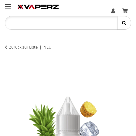
Zurück zur Liste
NEU