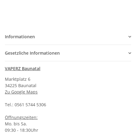
Informationen
Gesetzliche Informationen
VAPERZ Baunatal
Marktplatz 6
34225 Baunatal
Zu Google Maps
Tel.: 0561 5744 5306
Öffnungszeiten:
Mo. bis Sa.
09:30 - 18:30Uhr