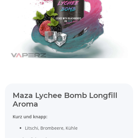
Maza Lychee Bomb Longfill
Aroma
Kurz und knapp:
Litschi, Brombeere, Kühle