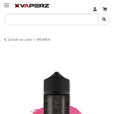
Zurück zur Liste
AROMEN