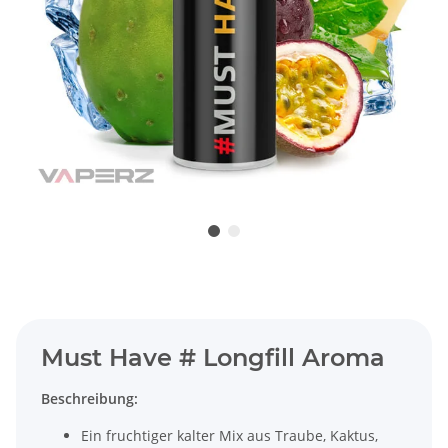
Must Have # Longfill Aroma
Beschreibung:
Ein fruchtiger kalter Mix aus Traube, Kaktus,