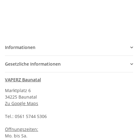
Informationen
Gesetzliche Informationen
VAPERZ Baunatal
Marktplatz 6
34225 Baunatal
Zu Google Maps
Tel.: 0561 5744 5306
Öffnungszeiten:
Mo. bis Sa.