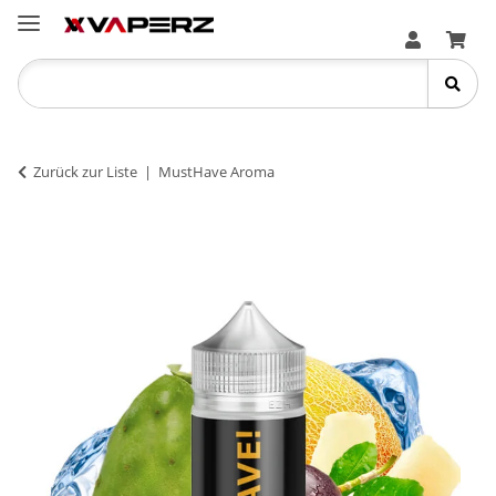
Zurück zur Liste
MustHave Aroma