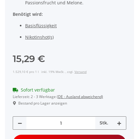
Passionsfrucht und Melone.
Benötigt wird:
Basisflüssigkeit
Nikotinshot(s)
15,29 €
1.529,10 € pro 1 l
inkl. 19% MwSt. , zzgl.
Versand
Sofort verfügbar
Lieferzeit:
2 - 3 Werktage
(DE - Ausland abweichend)
Bestand pro Lager anzeigen
Stk.