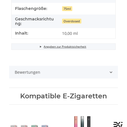
Flaschengröße:
75ml
Geschmacksrichtu
Overdosed
ng:
Inhalt:
10,00 ml
Angaben zur Produktsicherheit
Bewertungen
Kompatible E-Zigaretten