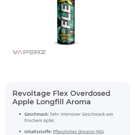
Revoltage Flex Overdosed
Apple Longfill Aroma
Geschmack:
Sehr intensiver Geschmack von
frischem Apfel.
Inhaltsstoffe:
Pflanzliches Glycerin (VG)
,