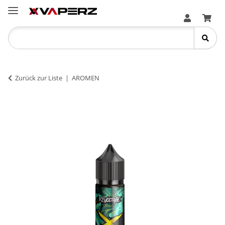
Zurück zur Liste
AROMEN