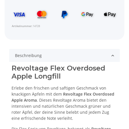
Artikelnummer:
14728
Beschreibung
Revoltage Flex Overdosed
Apple Longfill
Erlebe den frischen und saftigen Geschmack von
knackigen Äpfeln mit dem
Revoltage Flex Overdosed
Apple Aroma
. Dieses Revoltage Aroma bietet den
intensiven und natürlichen Geschmack grüner und
roter Äpfel, der deine Sinne belebt und jedem Zug
eine erfrischende Note verleiht.
Die Flex-Serie von Revoltage, bekannt als
Revoltage