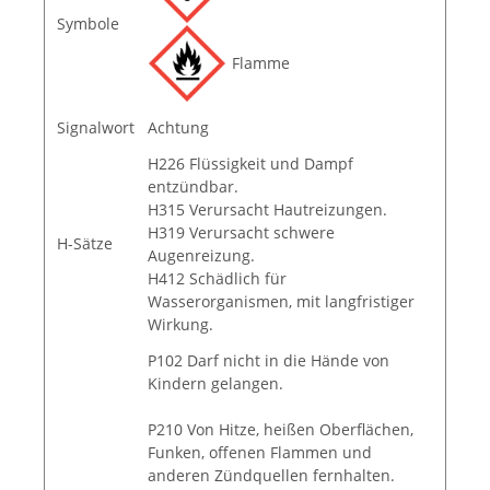
Symbole
Flamme
Signalwort
Achtung
H226 Flüssigkeit und Dampf
entzündbar.
H315 Verursacht Hautreizungen.
H319 Verursacht schwere
H-Sätze
Augenreizung.
H412 Schädlich für
Wasserorganismen, mit langfristiger
Wirkung.
P102 Darf nicht in die Hände von
Kindern gelangen.
P210 Von Hitze, heißen Oberflächen,
Funken, offenen Flammen und
anderen Zündquellen fernhalten.