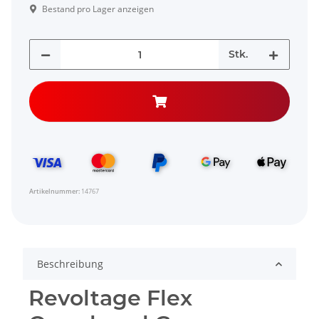
Bestand pro Lager anzeigen
Stk.
Artikelnummer:
14767
Beschreibung
Revoltage Flex