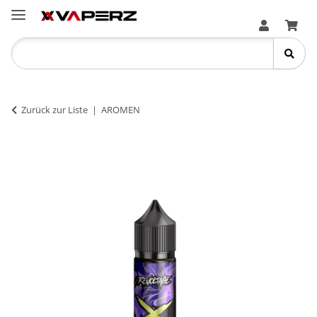
Zurück zur Liste
AROMEN