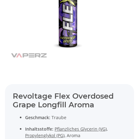
Revoltage Flex Overdosed
Grape Longfill Aroma
Geschmack:
Traube
Inhaltsstoffe:
Pflanzliches Glycerin (VG)
,
Propylenglykol (PG)
, Aroma