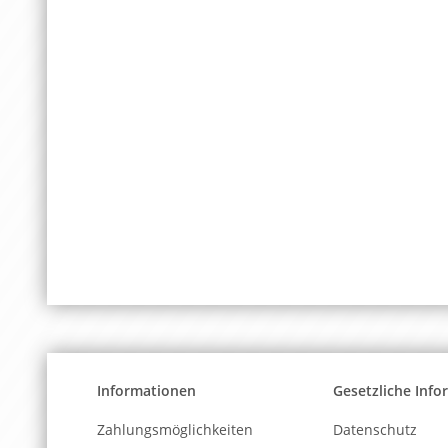
Informationen
Gesetzliche Inf
Zahlungsmöglichkeiten
Datenschutz